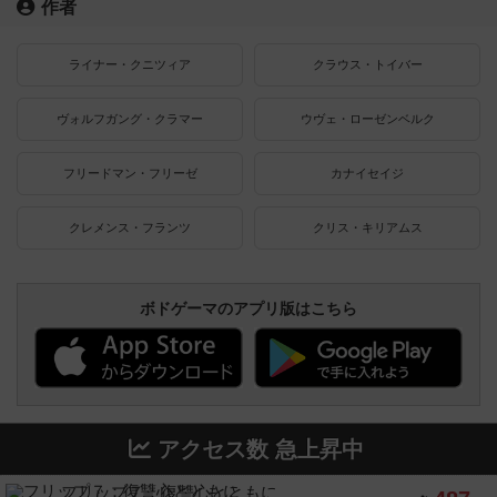
作者
ライナー・クニツィア
クラウス・トイバー
ヴォルフガング・クラマー
ウヴェ・ローゼンベルク
フリードマン・フリーゼ
カナイセイジ
クレメンス・フランツ
クリス・キリアムス
ボドゲーマのアプリ版はこちら
アクセス数 急上昇中
フリップ７：復讐心とともに