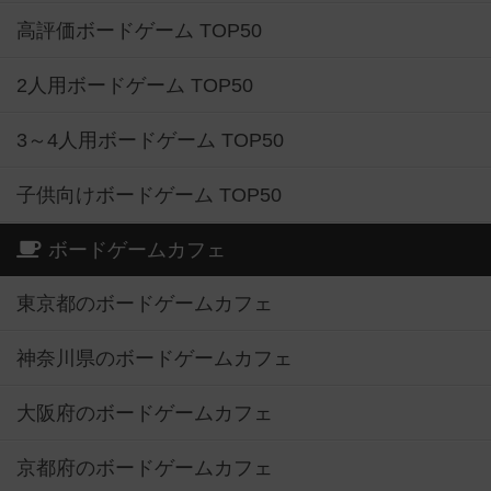
高評価ボードゲーム TOP50
2人用ボードゲーム TOP50
3～4人用ボードゲーム TOP50
子供向けボードゲーム TOP50
ボードゲームカフェ
東京都のボードゲームカフェ
神奈川県のボードゲームカフェ
大阪府のボードゲームカフェ
京都府のボードゲームカフェ