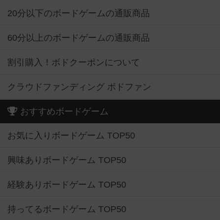
20分以下のボードゲームの通販商品
60分以上のボードゲームの通販商品
割引購入！ボドクーポンについて
クラウドファンディング ボドファン
おすすめボードゲーム
お気に入りボードゲーム TOP50
興味ありボードゲーム TOP50
経験ありボードゲーム TOP50
持ってるボードゲーム TOP50