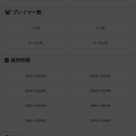
プレイヤー数
1人用
2人用
3～4人用
4～8人用
発売時期
2021〜2022年
2019〜2020年
2016〜2018年
2010〜2015年
2000〜2010年
1990〜2000年
1980〜1990年
1950〜1980年