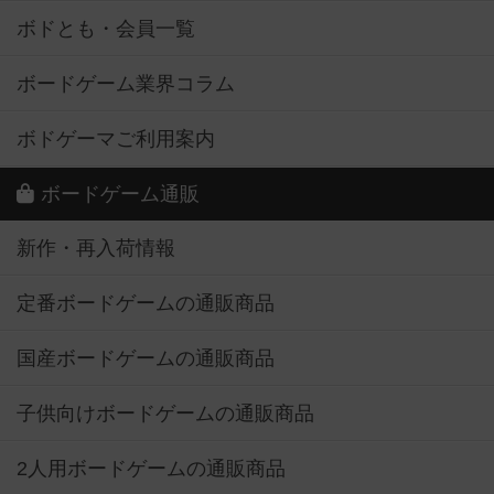
ボドとも・会員一覧
ボードゲーム業界コラム
ボドゲーマご利用案内
ボードゲーム通販
新作・再入荷情報
定番ボードゲームの通販商品
国産ボードゲームの通販商品
子供向けボードゲームの通販商品
2人用ボードゲームの通販商品