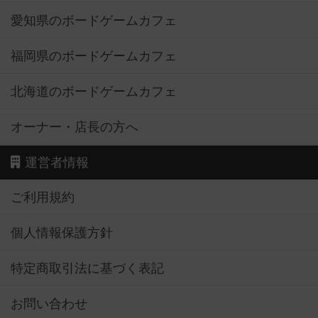
愛知県のボードゲームカフェ
福岡県のボードゲームカフェ
北海道のボードゲームカフェ
オーナー・店長の方へ
運営者情報
ご利用規約
個人情報保護方針
特定商取引法に基づく表記
お問い合わせ