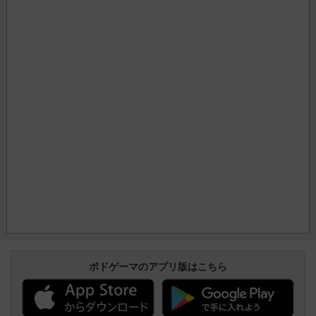
ボドゲーマのアプリ版はこちら