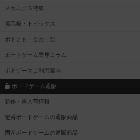
メカニクス特集
掲示板・トピックス
ボドとも・会員一覧
ボードゲーム業界コラム
ボドゲーマご利用案内
ボードゲーム通販
新作・再入荷情報
定番ボードゲームの通販商品
国産ボードゲームの通販商品