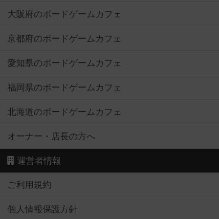
大阪府のボードゲームカフェ
京都府のボードゲームカフェ
愛知県のボードゲームカフェ
福岡県のボードゲームカフェ
北海道のボードゲームカフェ
オーナー・店長の方へ
運営者情報
ご利用規約
個人情報保護方針