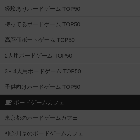
経験ありボードゲーム TOP50
持ってるボードゲーム TOP50
高評価ボードゲーム TOP50
2人用ボードゲーム TOP50
3～4人用ボードゲーム TOP50
子供向けボードゲーム TOP50
ボードゲームカフェ
東京都のボードゲームカフェ
神奈川県のボードゲームカフェ