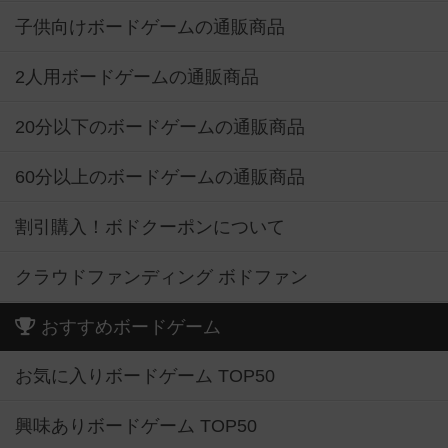
子供向けボードゲームの通販商品
2人用ボードゲームの通販商品
20分以下のボードゲームの通販商品
60分以上のボードゲームの通販商品
割引購入！ボドクーポンについて
クラウドファンディング ボドファン
おすすめボードゲーム
お気に入りボードゲーム TOP50
興味ありボードゲーム TOP50