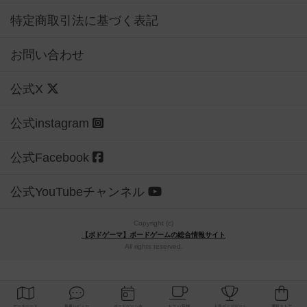
特定商取引法に基づく表記
お問い合わせ
公式X
公式instagram
公式Facebook
公式YouTubeチャンネル
Copyright (c)
【ボドゲーマ】ボードゲームの総合情報サイト
All rights reserved.