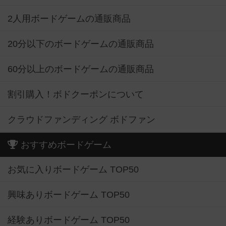
2人用ボードゲームの通販商品
20分以下のボードゲームの通販商品
60分以上のボードゲームの通販商品
割引購入！ボドクーポンについて
クラウドファンディング ボドファン
おすすめボードゲーム
お気に入りボードゲーム TOP50
興味ありボードゲーム TOP50
経験ありボードゲーム TOP50