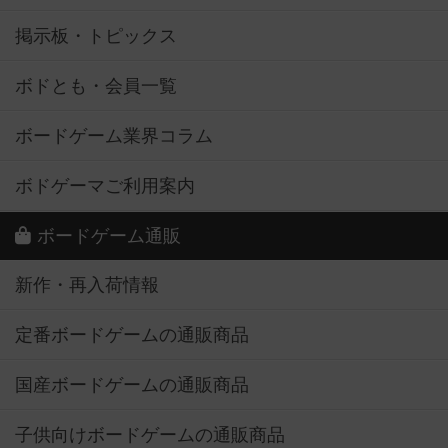
掲示板・トピックス
ボドとも・会員一覧
ボードゲーム業界コラム
ボドゲーマご利用案内
ボードゲーム通販
新作・再入荷情報
定番ボードゲームの通販商品
国産ボードゲームの通販商品
子供向けボードゲームの通販商品