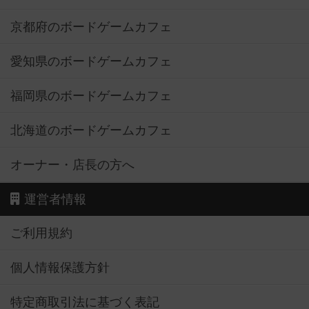
京都府のボードゲームカフェ
愛知県のボードゲームカフェ
福岡県のボードゲームカフェ
北海道のボードゲームカフェ
オーナー・店長の方へ
運営者情報
ご利用規約
個人情報保護方針
特定商取引法に基づく表記