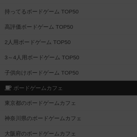
持ってるボードゲーム TOP50
高評価ボードゲーム TOP50
2人用ボードゲーム TOP50
3～4人用ボードゲーム TOP50
子供向けボードゲーム TOP50
ボードゲームカフェ
東京都のボードゲームカフェ
神奈川県のボードゲームカフェ
大阪府のボードゲームカフェ