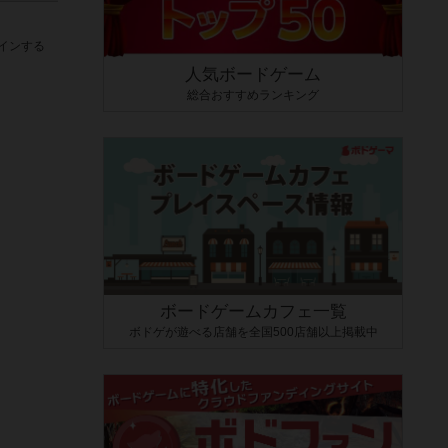
インする
人気ボードゲーム
総合おすすめランキング
ボードゲームカフェ一覧
ボドゲが遊べる店舗を全国500店舗以上掲載中