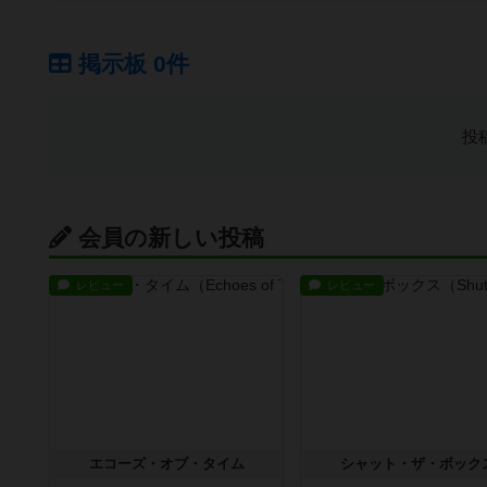
掲示板 0件
投
会員の新しい投稿
レビュー
レビュー
エコーズ・オブ・タイム
シャット・ザ・ボック