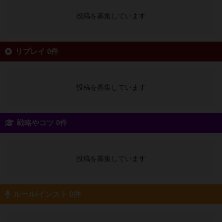
投稿を募集しています
リプレイ 0件
投稿を募集しています
戦略やコツ 0件
投稿を募集しています
ルール/インスト 0件