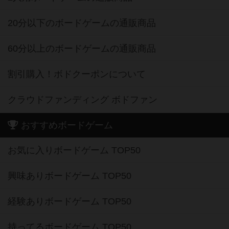
20分以下のボードゲームの通販商品
60分以上のボードゲームの通販商品
割引購入！ボドクーポンについて
クラウドファンディング ボドファン
おすすめボードゲーム
お気に入りボードゲーム TOP50
興味ありボードゲーム TOP50
経験ありボードゲーム TOP50
持ってるボードゲーム TOP50