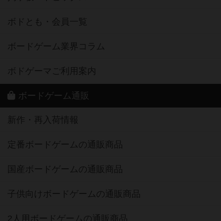
ボドとも・会員一覧
ボードゲーム業界コラム
ボドゲーマご利用案内
ボードゲーム通販
新作・再入荷情報
定番ボードゲームの通販商品
国産ボードゲームの通販商品
子供向けボードゲームの通販商品
2人用ボードゲームの通販商品