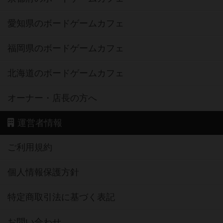
愛知県のボードゲームカフェ
福岡県のボードゲームカフェ
北海道のボードゲームカフェ
オーナー・店長の方へ
運営者情報
ご利用規約
個人情報保護方針
特定商取引法に基づく表記
お問い合わせ