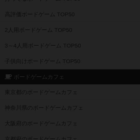
高評価ボードゲーム TOP50
2人用ボードゲーム TOP50
3～4人用ボードゲーム TOP50
子供向けボードゲーム TOP50
ボードゲームカフェ
東京都のボードゲームカフェ
神奈川県のボードゲームカフェ
大阪府のボードゲームカフェ
京都府のボードゲームカフェ