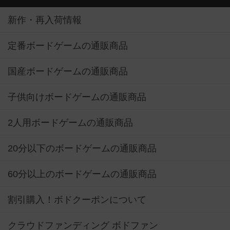
新作・再入荷情報
定番ボードゲームの通販商品
国産ボードゲームの通販商品
子供向けボードゲームの通販商品
2人用ボードゲームの通販商品
20分以下のボードゲームの通販商品
60分以上のボードゲームの通販商品
割引購入！ボドクーポンについて
クラウドファンディング ボドファン