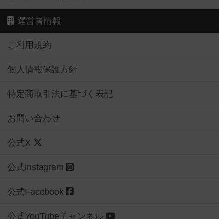
運営者情報
ご利用規約
個人情報保護方針
特定商取引法に基づく表記
お問い合わせ
公式X
公式instagram
公式Facebook
公式YouTubeチャンネル