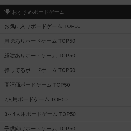
おすすめボードゲーム
お気に入りボードゲーム TOP50
興味ありボードゲーム TOP50
経験ありボードゲーム TOP50
持ってるボードゲーム TOP50
高評価ボードゲーム TOP50
2人用ボードゲーム TOP50
3～4人用ボードゲーム TOP50
子供向けボードゲーム TOP50