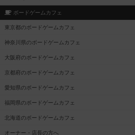
ボードゲームカフェ
東京都のボードゲームカフェ
神奈川県のボードゲームカフェ
大阪府のボードゲームカフェ
京都府のボードゲームカフェ
愛知県のボードゲームカフェ
福岡県のボードゲームカフェ
北海道のボードゲームカフェ
オーナー・店長の方へ