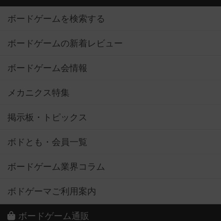
ボードゲームを検索する
ボードゲームの新着レビュー
ボードゲーム会情報
メカニクス特集
掲示板・トピックス
ボドとも・会員一覧
ボードゲーム業界コラム
ボドゲーマご利用案内
ボードゲーム通販