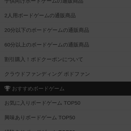
子供向けボードゲームの通販商品
2人用ボードゲームの通販商品
20分以下のボードゲームの通販商品
60分以上のボードゲームの通販商品
割引購入！ボドクーポンについて
クラウドファンディング ボドファン
おすすめボードゲーム
お気に入りボードゲーム TOP50
興味ありボードゲーム TOP50