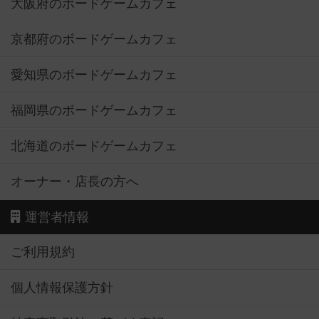
大阪府のボードゲームカフェ
京都府のボードゲームカフェ
愛知県のボードゲームカフェ
福岡県のボードゲームカフェ
北海道のボードゲームカフェ
オーナー・店長の方へ
運営者情報
ご利用規約
個人情報保護方針