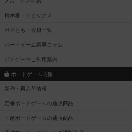
メカニクス特集
掲示板・トピックス
ボドとも・会員一覧
ボードゲーム業界コラム
ボドゲーマご利用案内
ボードゲーム通販
新作・再入荷情報
定番ボードゲームの通販商品
国産ボードゲームの通販商品