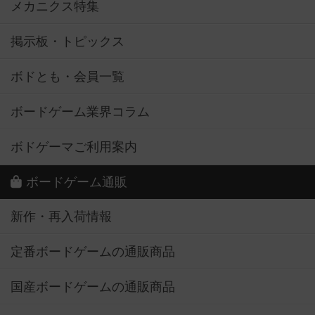
メカニクス特集
掲示板・トピックス
ボドとも・会員一覧
ボードゲーム業界コラム
ボドゲーマご利用案内
ボードゲーム通販
新作・再入荷情報
定番ボードゲームの通販商品
国産ボードゲームの通販商品