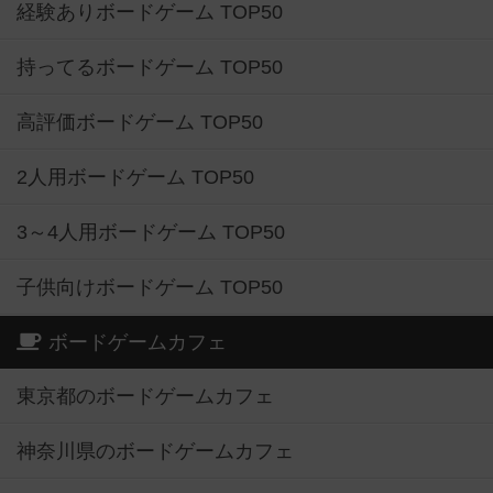
経験ありボードゲーム TOP50
持ってるボードゲーム TOP50
高評価ボードゲーム TOP50
2人用ボードゲーム TOP50
3～4人用ボードゲーム TOP50
子供向けボードゲーム TOP50
ボードゲームカフェ
東京都のボードゲームカフェ
神奈川県のボードゲームカフェ