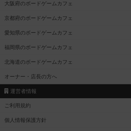
大阪府のボードゲームカフェ
京都府のボードゲームカフェ
愛知県のボードゲームカフェ
福岡県のボードゲームカフェ
北海道のボードゲームカフェ
オーナー・店長の方へ
運営者情報
ご利用規約
個人情報保護方針