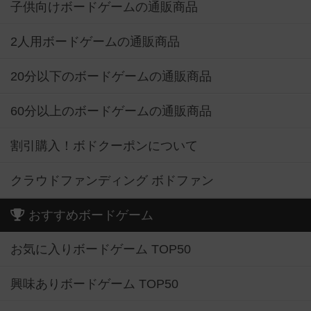
子供向けボードゲームの通販商品
2人用ボードゲームの通販商品
20分以下のボードゲームの通販商品
60分以上のボードゲームの通販商品
割引購入！ボドクーポンについて
クラウドファンディング ボドファン
おすすめボードゲーム
お気に入りボードゲーム TOP50
興味ありボードゲーム TOP50