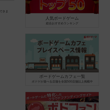
できま
人気ボードゲーム
総合おすすめランキング
ボードゲームカフェ一覧
ボドゲが遊べる店舗を全国500店舗以上掲載中