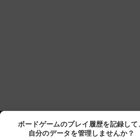
ボードゲームのプレイ履歴を記録して
自分のデータを管理しませんか？