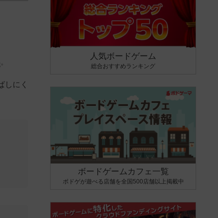
人気ボードゲーム
✨
総合おすすめランキング
ばしにく
ボードゲームカフェ一覧
ボドゲが遊べる店舗を全国500店舗以上掲載中