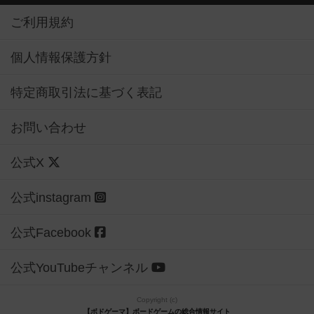
ご利用規約
個人情報保護方針
特定商取引法に基づく表記
お問い合わせ
公式X
公式instagram
公式Facebook
公式YouTubeチャンネル
Copyright (c)
【ボドゲーマ】ボードゲームの総合情報サイト