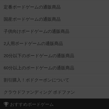
定番ボードゲームの通販商品
国産ボードゲームの通販商品
子供向けボードゲームの通販商品
2人用ボードゲームの通販商品
20分以下のボードゲームの通販商品
60分以上のボードゲームの通販商品
割引購入！ボドクーポンについて
クラウドファンディング ボドファン
おすすめボードゲーム