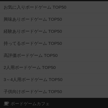
お気に入りボードゲーム TOP50
興味ありボードゲーム TOP50
経験ありボードゲーム TOP50
持ってるボードゲーム TOP50
高評価ボードゲーム TOP50
2人用ボードゲーム TOP50
3～4人用ボードゲーム TOP50
子供向けボードゲーム TOP50
ボードゲームカフェ