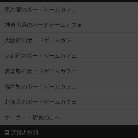
東京都のボードゲームカフェ
神奈川県のボードゲームカフェ
大阪府のボードゲームカフェ
京都府のボードゲームカフェ
愛知県のボードゲームカフェ
福岡県のボードゲームカフェ
北海道のボードゲームカフェ
オーナー・店長の方へ
運営者情報