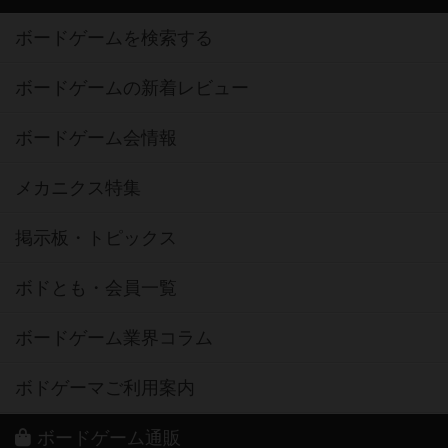
ボードゲームを検索する
ボードゲームの新着レビュー
ボードゲーム会情報
メカニクス特集
掲示板・トピックス
ボドとも・会員一覧
ボードゲーム業界コラム
ボドゲーマご利用案内
ボードゲーム通販