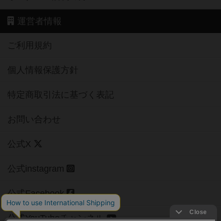
運営者情報
ご利用規約
個人情報保護方針
特定商取引法に基づく表記
お問い合わせ
公式X
公式instagram
公式Facebook
公式YouTubeチャンネル