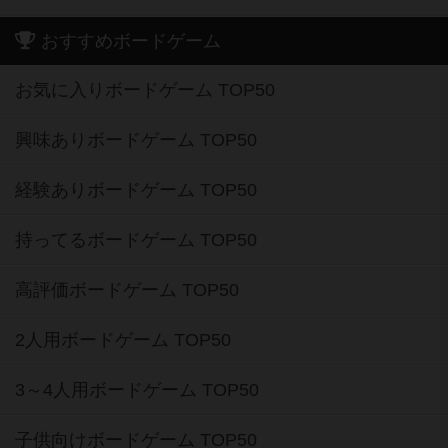
おすすめボードゲーム
お気に入りボードゲーム TOP50
興味ありボードゲーム TOP50
経験ありボードゲーム TOP50
持ってるボードゲーム TOP50
高評価ボードゲーム TOP50
2人用ボードゲーム TOP50
3～4人用ボードゲーム TOP50
子供向けボードゲーム TOP50