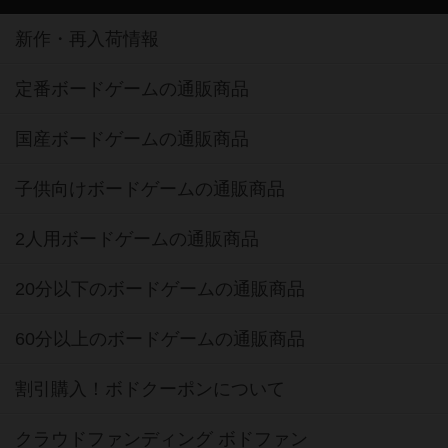
新作・再入荷情報
定番ボードゲームの通販商品
国産ボードゲームの通販商品
子供向けボードゲームの通販商品
2人用ボードゲームの通販商品
20分以下のボードゲームの通販商品
60分以上のボードゲームの通販商品
割引購入！ボドクーポンについて
クラウドファンディング ボドファン