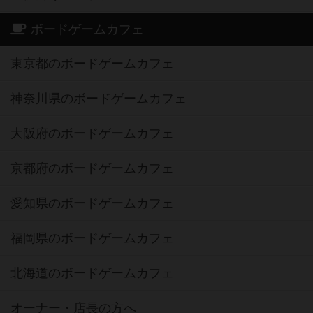
ボードゲームカフェ
東京都のボードゲームカフェ
神奈川県のボードゲームカフェ
大阪府のボードゲームカフェ
京都府のボードゲームカフェ
愛知県のボードゲームカフェ
福岡県のボードゲームカフェ
北海道のボードゲームカフェ
オーナー・店長の方へ