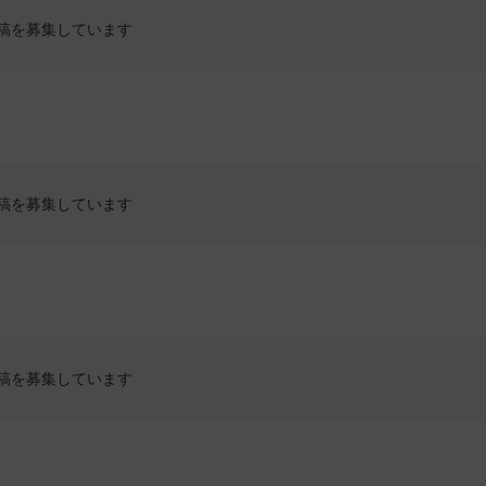
稿を募集しています
稿を募集しています
稿を募集しています