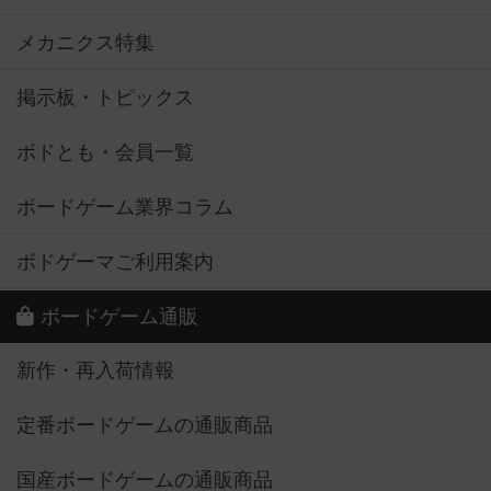
メカニクス特集
掲示板・トピックス
ボドとも・会員一覧
ボードゲーム業界コラム
ボドゲーマご利用案内
ボードゲーム通販
新作・再入荷情報
定番ボードゲームの通販商品
国産ボードゲームの通販商品