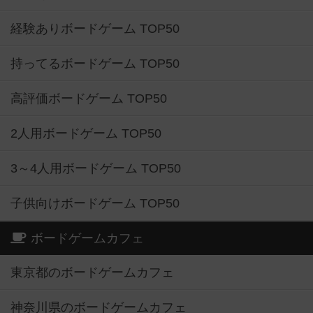
経験ありボードゲーム TOP50
持ってるボードゲーム TOP50
高評価ボードゲーム TOP50
2人用ボードゲーム TOP50
3～4人用ボードゲーム TOP50
子供向けボードゲーム TOP50
ボードゲームカフェ
東京都のボードゲームカフェ
神奈川県のボードゲームカフェ