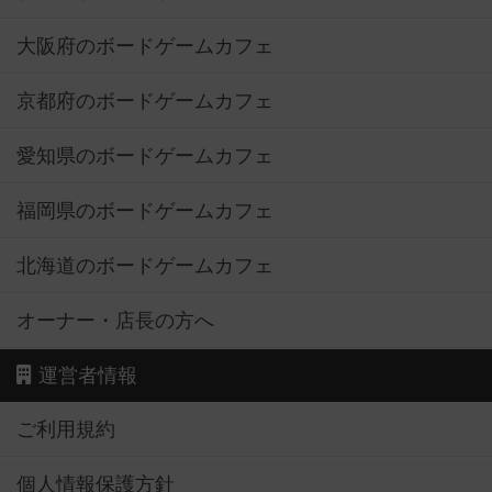
大阪府のボードゲームカフェ
京都府のボードゲームカフェ
愛知県のボードゲームカフェ
福岡県のボードゲームカフェ
北海道のボードゲームカフェ
オーナー・店長の方へ
運営者情報
ご利用規約
個人情報保護方針