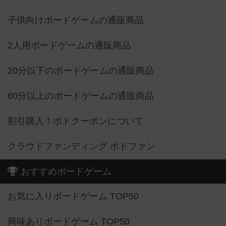
子供向けボードゲームの通販商品
2人用ボードゲームの通販商品
20分以下のボードゲームの通販商品
60分以上のボードゲームの通販商品
割引購入！ボドクーポンについて
クラウドファンディング ボドファン
おすすめボードゲーム
お気に入りボードゲーム TOP50
興味ありボードゲーム TOP50