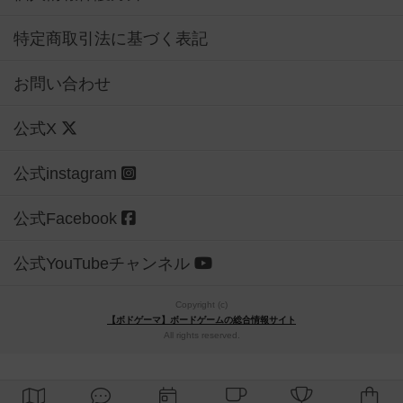
特定商取引法に基づく表記
お問い合わせ
公式X
公式instagram
公式Facebook
公式YouTubeチャンネル
Copyright (c)
【ボドゲーマ】ボードゲームの総合情報サイト
All rights reserved.