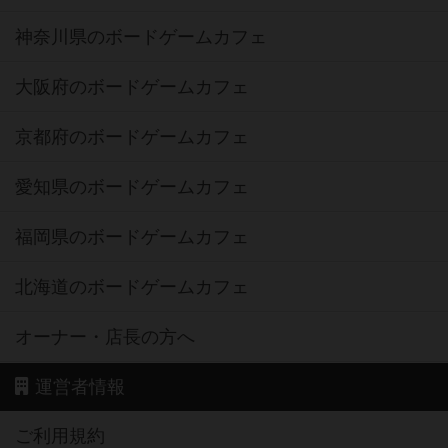
神奈川県のボードゲームカフェ
大阪府のボードゲームカフェ
京都府のボードゲームカフェ
愛知県のボードゲームカフェ
福岡県のボードゲームカフェ
北海道のボードゲームカフェ
オーナー・店長の方へ
運営者情報
ご利用規約