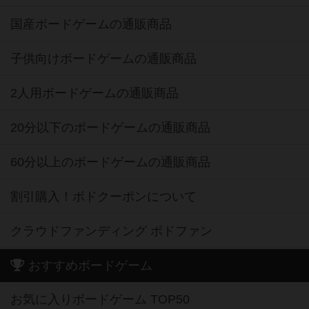
国産ボードゲームの通販商品
子供向けボードゲームの通販商品
2人用ボードゲームの通販商品
20分以下のボードゲームの通販商品
60分以上のボードゲームの通販商品
割引購入！ボドクーポンについて
クラウドファンディング ボドファン
おすすめボードゲーム
お気に入りボードゲーム TOP50