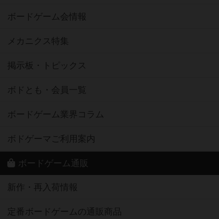
ボードゲーム会情報
メカニクス特集
掲示板・トピックス
ボドとも・会員一覧
ボードゲーム業界コラム
ボドゲーマご利用案内
ボードゲーム通販
新作・再入荷情報
定番ボードゲームの通販商品