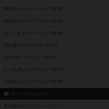
興味ありボードゲーム TOP50
経験ありボードゲーム TOP50
持ってるボードゲーム TOP50
高評価ボードゲーム TOP50
2人用ボードゲーム TOP50
3～4人用ボードゲーム TOP50
子供向けボードゲーム TOP50
ボードゲームカフェ
東京都のボードゲームカフェ