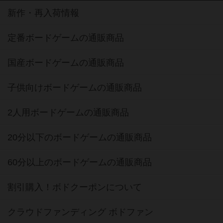
新作・再入荷情報
定番ボードゲームの通販商品
国産ボードゲームの通販商品
子供向けボードゲームの通販商品
2人用ボードゲームの通販商品
20分以下のボードゲームの通販商品
60分以上のボードゲームの通販商品
割引購入！ボドクーポンについて
クラウドファンディング ボドファン