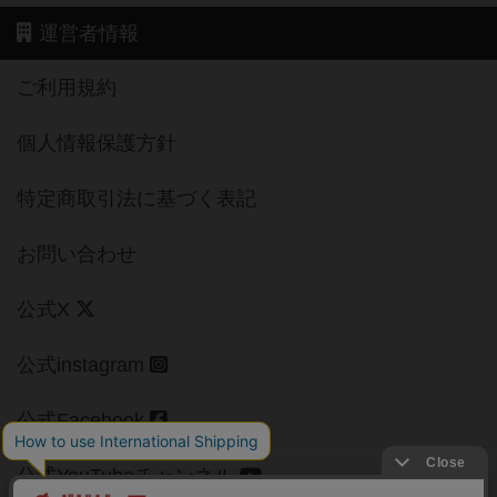
運営者情報
ご利用規約
個人情報保護方針
特定商取引法に基づく表記
お問い合わせ
公式X
公式instagram
公式Facebook
公式YouTubeチャンネル