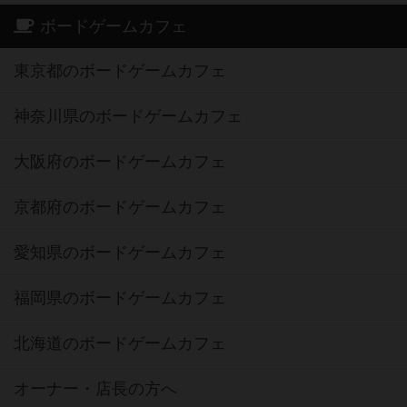
ボードゲームカフェ
東京都のボードゲームカフェ
神奈川県のボードゲームカフェ
大阪府のボードゲームカフェ
京都府のボードゲームカフェ
愛知県のボードゲームカフェ
福岡県のボードゲームカフェ
北海道のボードゲームカフェ
オーナー・店長の方へ