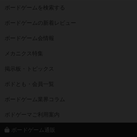
ボードゲームを検索する
ボードゲームの新着レビュー
ボードゲーム会情報
メカニクス特集
掲示板・トピックス
ボドとも・会員一覧
ボードゲーム業界コラム
ボドゲーマご利用案内
ボードゲーム通販