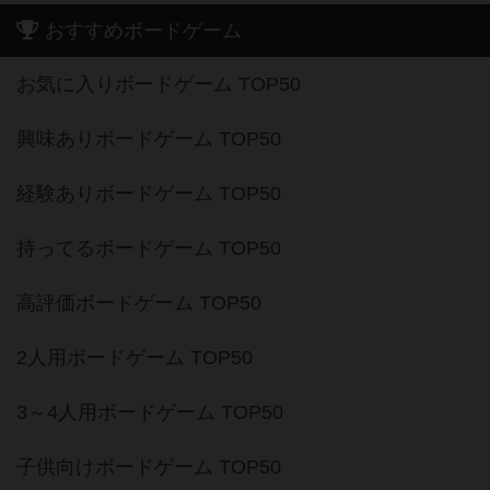
おすすめボードゲーム
お気に入りボードゲーム TOP50
興味ありボードゲーム TOP50
経験ありボードゲーム TOP50
持ってるボードゲーム TOP50
高評価ボードゲーム TOP50
2人用ボードゲーム TOP50
3～4人用ボードゲーム TOP50
子供向けボードゲーム TOP50