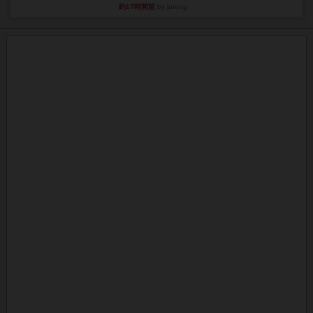
約17時間前
by jurong