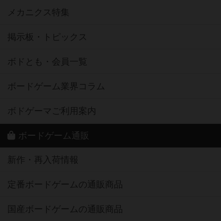
メカニクス特集
掲示板・トピックス
ボドとも・会員一覧
ボードゲーム業界コラム
ボドゲーマご利用案内
ボードゲーム通販
新作・再入荷情報
定番ボードゲームの通販商品
国産ボードゲームの通販商品