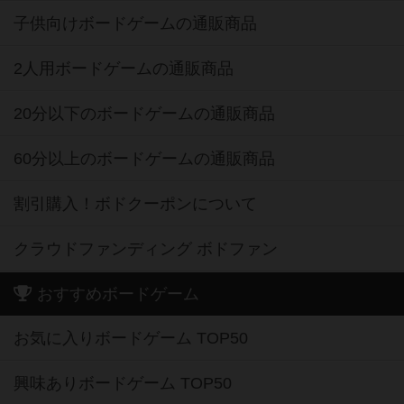
子供向けボードゲームの通販商品
2人用ボードゲームの通販商品
20分以下のボードゲームの通販商品
60分以上のボードゲームの通販商品
割引購入！ボドクーポンについて
クラウドファンディング ボドファン
おすすめボードゲーム
お気に入りボードゲーム TOP50
興味ありボードゲーム TOP50