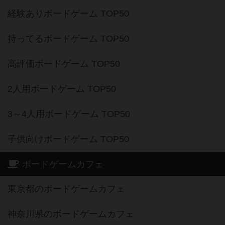
経験ありボードゲーム TOP50
持ってるボードゲーム TOP50
高評価ボードゲーム TOP50
2人用ボードゲーム TOP50
3～4人用ボードゲーム TOP50
子供向けボードゲーム TOP50
ボードゲームカフェ
東京都のボードゲームカフェ
神奈川県のボードゲームカフェ