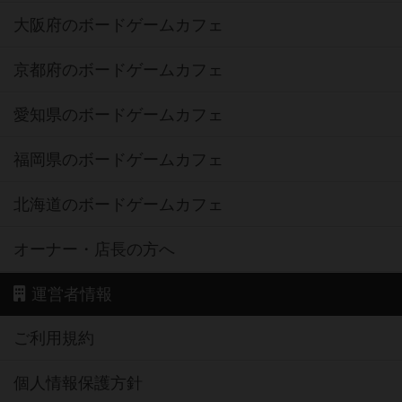
大阪府のボードゲームカフェ
京都府のボードゲームカフェ
愛知県のボードゲームカフェ
福岡県のボードゲームカフェ
北海道のボードゲームカフェ
オーナー・店長の方へ
運営者情報
ご利用規約
個人情報保護方針