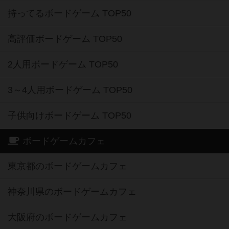
持ってるボードゲーム TOP50
高評価ボードゲーム TOP50
2人用ボードゲーム TOP50
3～4人用ボードゲーム TOP50
子供向けボードゲーム TOP50
ボードゲームカフェ
東京都のボードゲームカフェ
神奈川県のボードゲームカフェ
大阪府のボードゲームカフェ