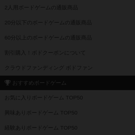
2人用ボードゲームの通販商品
20分以下のボードゲームの通販商品
60分以上のボードゲームの通販商品
割引購入！ボドクーポンについて
クラウドファンディング ボドファン
おすすめボードゲーム
お気に入りボードゲーム TOP50
興味ありボードゲーム TOP50
経験ありボードゲーム TOP50