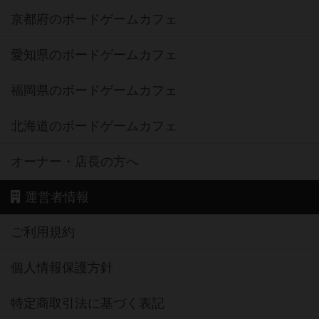
京都府のボードゲームカフェ
愛知県のボードゲームカフェ
福岡県のボードゲームカフェ
北海道のボードゲームカフェ
オーナー・店長の方へ
運営者情報
ご利用規約
個人情報保護方針
特定商取引法に基づく表記