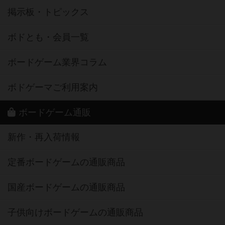
掲示板・トピックス
ボドとも・会員一覧
ボードゲーム業界コラム
ボドゲーマご利用案内
ボードゲーム通販
新作・再入荷情報
定番ボードゲームの通販商品
国産ボードゲームの通販商品
子供向けボードゲームの通販商品