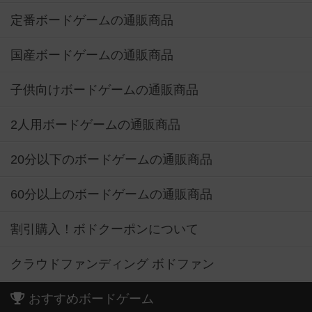
定番ボードゲームの通販商品
国産ボードゲームの通販商品
子供向けボードゲームの通販商品
2人用ボードゲームの通販商品
20分以下のボードゲームの通販商品
60分以上のボードゲームの通販商品
割引購入！ボドクーポンについて
クラウドファンディング ボドファン
おすすめボードゲーム