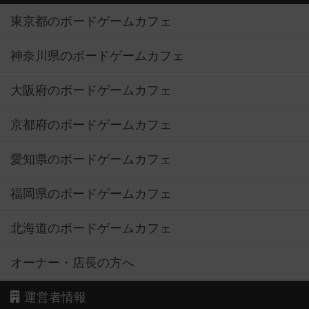
東京都のボードゲームカフェ
神奈川県のボードゲームカフェ
大阪府のボードゲームカフェ
京都府のボードゲームカフェ
愛知県のボードゲームカフェ
福岡県のボードゲームカフェ
北海道のボードゲームカフェ
オーナー・店長の方へ
運営者情報