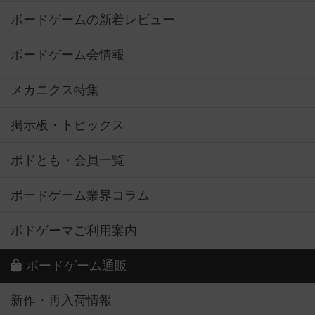
ボードゲームの新着レビュー
ボードゲーム会情報
メカニクス特集
掲示板・トピックス
ボドとも・会員一覧
ボードゲーム業界コラム
ボドゲーマご利用案内
ボードゲーム通販
新作・再入荷情報