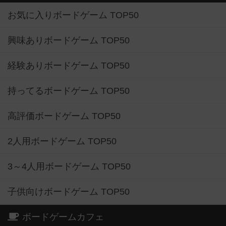
お気に入りボードゲーム TOP50
興味ありボードゲーム TOP50
経験ありボードゲーム TOP50
持ってるボードゲーム TOP50
高評価ボードゲーム TOP50
2人用ボードゲーム TOP50
3～4人用ボードゲーム TOP50
子供向けボードゲーム TOP50
ボードゲームカフェ