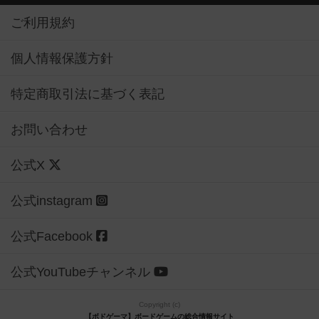
ご利用規約
個人情報保護方針
特定商取引法に基づく表記
お問い合わせ
公式X
公式instagram
公式Facebook
公式YouTubeチャンネル
Copyright (c)
【ボドゲーマ】ボードゲームの総合情報サイト