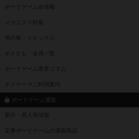
ボードゲーム会情報
メカニクス特集
掲示板・トピックス
ボドとも・会員一覧
ボードゲーム業界コラム
ボドゲーマご利用案内
ボードゲーム通販
新作・再入荷情報
定番ボードゲームの通販商品