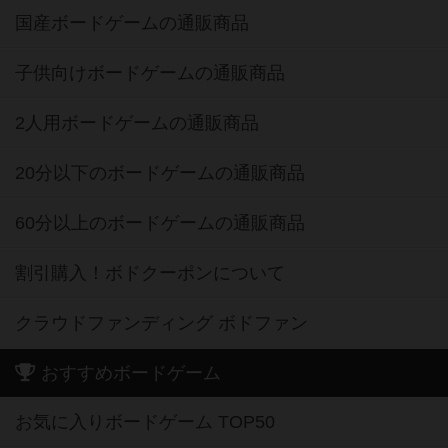
国産ボードゲームの通販商品
子供向けボードゲームの通販商品
2人用ボードゲームの通販商品
20分以下のボードゲームの通販商品
60分以上のボードゲームの通販商品
割引購入！ボドクーポンについて
クラウドファンディング ボドファン
おすすめボードゲーム
お気に入りボードゲーム TOP50