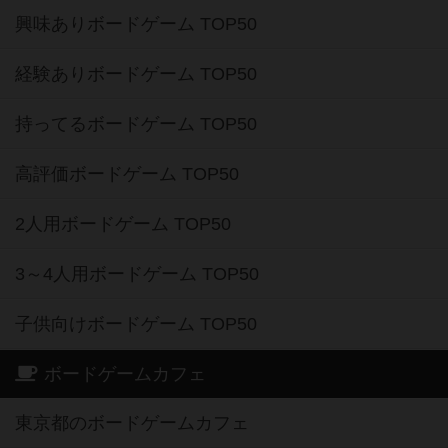
興味ありボードゲーム TOP50
経験ありボードゲーム TOP50
持ってるボードゲーム TOP50
高評価ボードゲーム TOP50
2人用ボードゲーム TOP50
3～4人用ボードゲーム TOP50
子供向けボードゲーム TOP50
ボードゲームカフェ
東京都のボードゲームカフェ