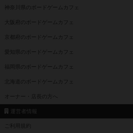
神奈川県のボードゲームカフェ
大阪府のボードゲームカフェ
京都府のボードゲームカフェ
愛知県のボードゲームカフェ
福岡県のボードゲームカフェ
北海道のボードゲームカフェ
オーナー・店長の方へ
運営者情報
ご利用規約