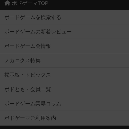
ボドゲーマTOP
ボードゲームを検索する
ボードゲームの新着レビュー
ボードゲーム会情報
メカニクス特集
掲示板・トピックス
ボドとも・会員一覧
ボードゲーム業界コラム
ボドゲーマご利用案内