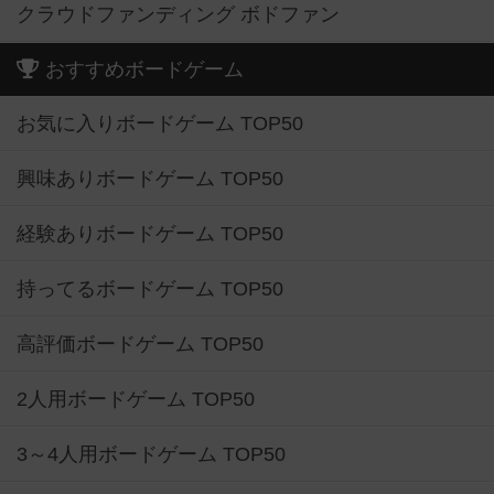
クラウドファンディング ボドファン
おすすめボードゲーム
お気に入りボードゲーム TOP50
興味ありボードゲーム TOP50
経験ありボードゲーム TOP50
持ってるボードゲーム TOP50
高評価ボードゲーム TOP50
2人用ボードゲーム TOP50
3～4人用ボードゲーム TOP50