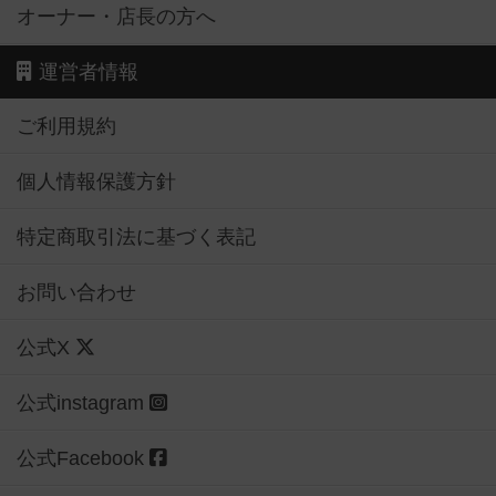
オーナー・店長の方へ
運営者情報
ご利用規約
個人情報保護方針
特定商取引法に基づく表記
お問い合わせ
公式X
公式instagram
公式Facebook