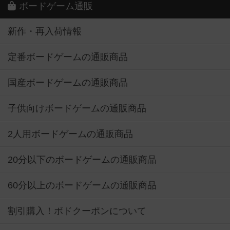
ボードゲーム通販
新作・再入荷情報
定番ボードゲームの通販商品
国産ボードゲームの通販商品
子供向けボードゲームの通販商品
2人用ボードゲームの通販商品
20分以下のボードゲームの通販商品
60分以上のボードゲームの通販商品
割引購入！ボドクーポンについて