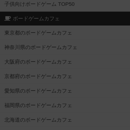
子供向けボードゲーム TOP50
ボードゲームカフェ
東京都のボードゲームカフェ
神奈川県のボードゲームカフェ
大阪府のボードゲームカフェ
京都府のボードゲームカフェ
愛知県のボードゲームカフェ
福岡県のボードゲームカフェ
北海道のボードゲームカフェ