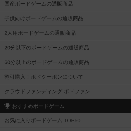
国産ボードゲームの通販商品
子供向けボードゲームの通販商品
2人用ボードゲームの通販商品
20分以下のボードゲームの通販商品
60分以上のボードゲームの通販商品
割引購入！ボドクーポンについて
クラウドファンディング ボドファン
おすすめボードゲーム
お気に入りボードゲーム TOP50