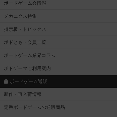
ボードゲーム会情報
メカニクス特集
掲示板・トピックス
ボドとも・会員一覧
ボードゲーム業界コラム
ボドゲーマご利用案内
ボードゲーム通販
新作・再入荷情報
定番ボードゲームの通販商品