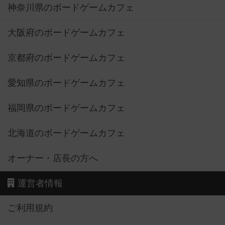
神奈川県のボードゲームカフェ
大阪府のボードゲームカフェ
京都府のボードゲームカフェ
愛知県のボードゲームカフェ
福岡県のボードゲームカフェ
北海道のボードゲームカフェ
オーナー・店長の方へ
運営者情報
ご利用規約