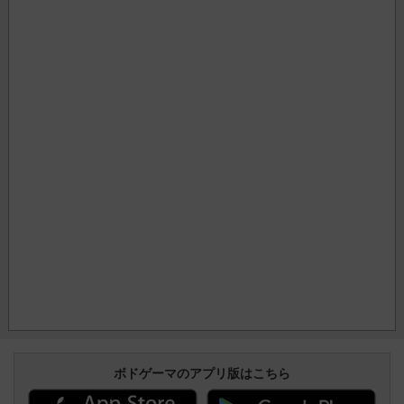
ボドゲーマのアプリ版はこちら