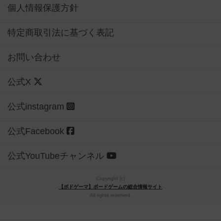
個人情報保護方針
特定商取引法に基づく表記
お問い合わせ
公式X
公式instagram
公式Facebook
公式YouTubeチャンネル
Copyright (c)
【ボドゲーマ】ボードゲームの総合情報サイト
All rights reserved.