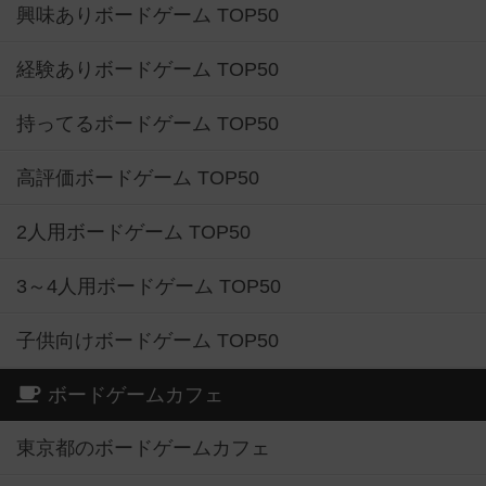
興味ありボードゲーム TOP50
経験ありボードゲーム TOP50
持ってるボードゲーム TOP50
高評価ボードゲーム TOP50
2人用ボードゲーム TOP50
3～4人用ボードゲーム TOP50
子供向けボードゲーム TOP50
ボードゲームカフェ
東京都のボードゲームカフェ