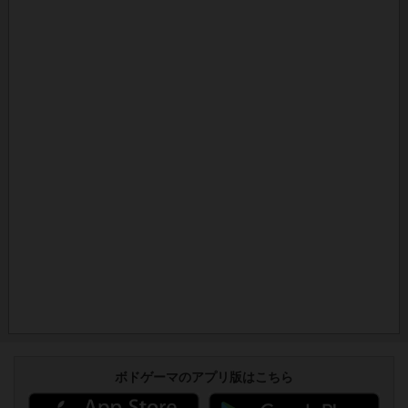
ボドゲーマのアプリ版はこちら