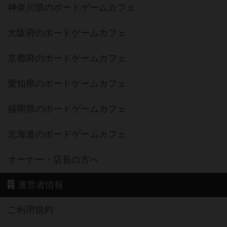
神奈川県のボードゲームカフェ
大阪府のボードゲームカフェ
京都府のボードゲームカフェ
愛知県のボードゲームカフェ
福岡県のボードゲームカフェ
北海道のボードゲームカフェ
オーナー・店長の方へ
運営者情報
ご利用規約