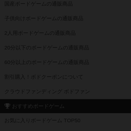
国産ボードゲームの通販商品
子供向けボードゲームの通販商品
2人用ボードゲームの通販商品
20分以下のボードゲームの通販商品
60分以上のボードゲームの通販商品
割引購入！ボドクーポンについて
クラウドファンディング ボドファン
おすすめボードゲーム
お気に入りボードゲーム TOP50