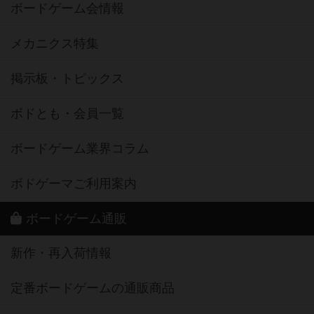
ボードゲーム会情報
メカニクス特集
掲示板・トピックス
ボドとも・会員一覧
ボードゲーム業界コラム
ボドゲーマご利用案内
ボードゲーム通販
新作・再入荷情報
定番ボードゲームの通販商品