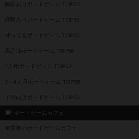
興味ありボードゲーム TOP50
経験ありボードゲーム TOP50
持ってるボードゲーム TOP50
高評価ボードゲーム TOP50
2人用ボードゲーム TOP50
3～4人用ボードゲーム TOP50
子供向けボードゲーム TOP50
ボードゲームカフェ
東京都のボードゲームカフェ