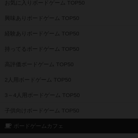
お気に入りボードゲーム TOP50
興味ありボードゲーム TOP50
経験ありボードゲーム TOP50
持ってるボードゲーム TOP50
高評価ボードゲーム TOP50
2人用ボードゲーム TOP50
3～4人用ボードゲーム TOP50
子供向けボードゲーム TOP50
ボードゲームカフェ