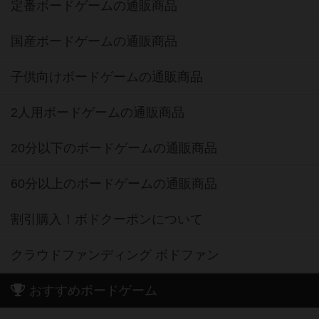
定番ボードゲームの通販商品
国産ボードゲームの通販商品
子供向けボードゲームの通販商品
2人用ボードゲームの通販商品
20分以下のボードゲームの通販商品
60分以上のボードゲームの通販商品
割引購入！ボドクーポンについて
クラウドファンディング ボドファン
おすすめボードゲーム