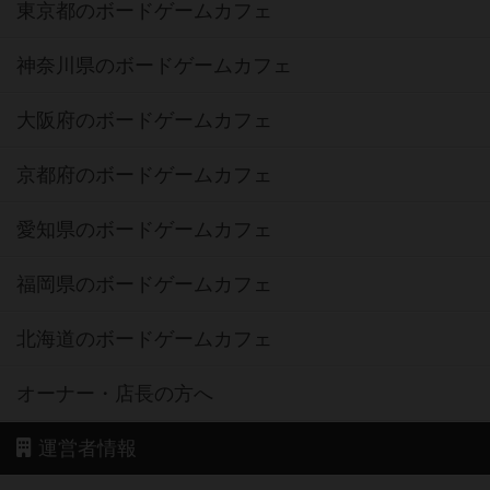
東京都のボードゲームカフェ
神奈川県のボードゲームカフェ
大阪府のボードゲームカフェ
京都府のボードゲームカフェ
愛知県のボードゲームカフェ
福岡県のボードゲームカフェ
北海道のボードゲームカフェ
オーナー・店長の方へ
運営者情報