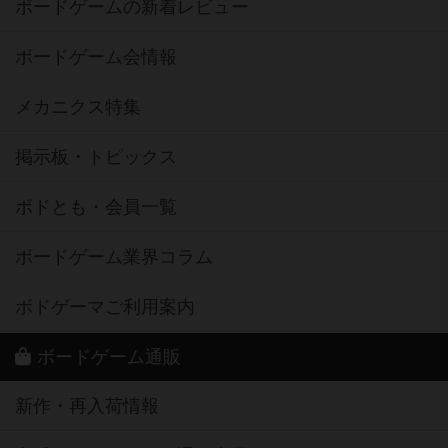
ボードゲームの新着レビュー
ボードゲーム会情報
メカニクス特集
掲示板・トピックス
ボドとも・会員一覧
ボードゲーム業界コラム
ボドゲーマご利用案内
ボードゲーム通販
新作・再入荷情報