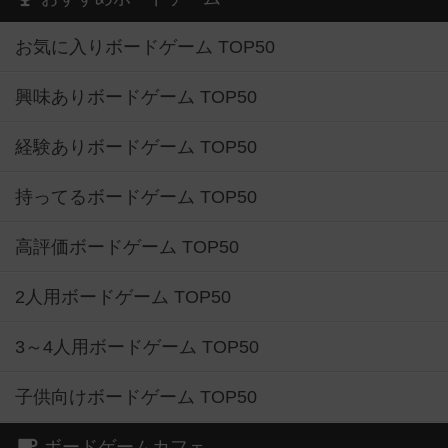
お気に入りボードゲーム TOP50
興味ありボードゲーム TOP50
経験ありボードゲーム TOP50
持ってるボードゲーム TOP50
高評価ボードゲーム TOP50
2人用ボードゲーム TOP50
3～4人用ボードゲーム TOP50
子供向けボードゲーム TOP50
ボードゲームカフェ