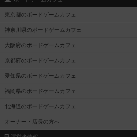
東京都のボードゲームカフェ
神奈川県のボードゲームカフェ
大阪府のボードゲームカフェ
京都府のボードゲームカフェ
愛知県のボードゲームカフェ
福岡県のボードゲームカフェ
北海道のボードゲームカフェ
オーナー・店長の方へ
運営者情報