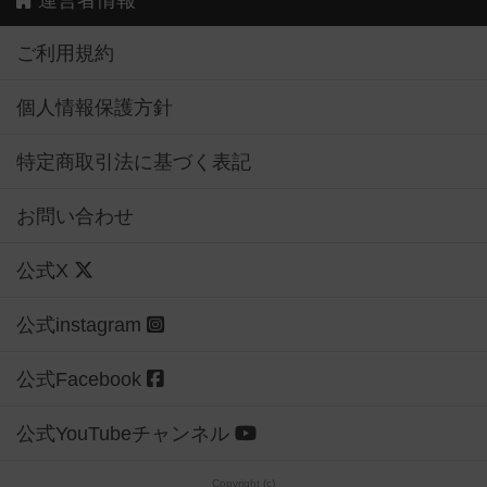
ご利用規約
個人情報保護方針
特定商取引法に基づく表記
お問い合わせ
公式X
公式instagram
公式Facebook
公式YouTubeチャンネル
Copyright (c)