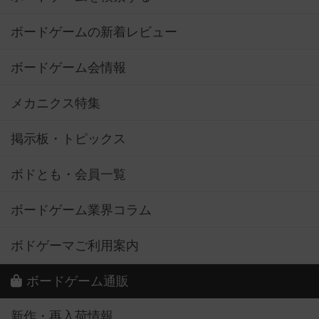
ボードゲームの新着レビュー
ボードゲーム会情報
メカニクス特集
掲示板・トピックス
ボドとも・会員一覧
ボードゲーム業界コラム
ボドゲーマご利用案内
ボードゲーム通販
新作・再入荷情報