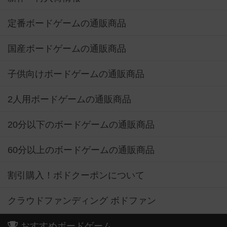
定番ボードゲームの通販商品
国産ボードゲームの通販商品
子供向けボードゲームの通販商品
2人用ボードゲームの通販商品
20分以下のボードゲームの通販商品
60分以上のボードゲームの通販商品
割引購入！ボドクーポンについて
クラウドファンディング ボドファン
おすすめボードゲーム