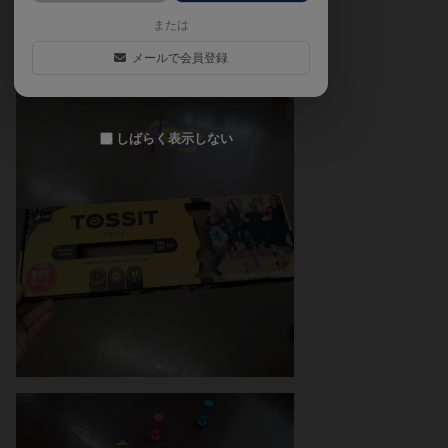
または
メールで会員登録
しばらく表示しない