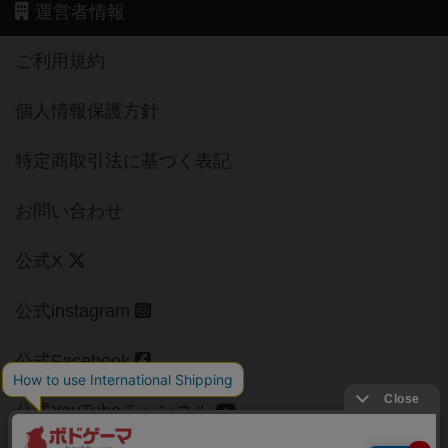
運営者情報
ご利用規約
個人情報保護方針
特定商取引法に基づく表記
お問い合わせ
公式X
公式instagram
公式Facebook
公式YouTubeチャンネル