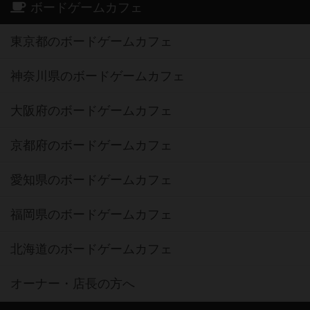
ボードゲームカフェ
東京都のボードゲームカフェ
神奈川県のボードゲームカフェ
大阪府のボードゲームカフェ
京都府のボードゲームカフェ
愛知県のボードゲームカフェ
福岡県のボードゲームカフェ
北海道のボードゲームカフェ
オーナー・店長の方へ