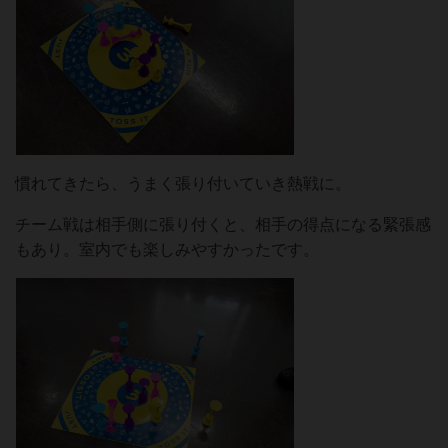
慣れてきたら、うまく張り付いていき熱戦に。
チーム戦は相手側に張り付くと、相手の得点になる緊張感
もあり。室内でも楽しみやすかったです。