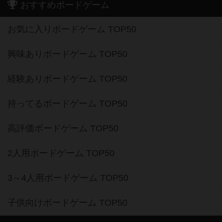
おすすめボードゲーム
お気に入りボードゲーム TOP50
興味ありボードゲーム TOP50
経験ありボードゲーム TOP50
持ってるボードゲーム TOP50
高評価ボードゲーム TOP50
2人用ボードゲーム TOP50
3～4人用ボードゲーム TOP50
子供向けボードゲーム TOP50