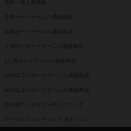
新作・再入荷情報
定番ボードゲームの通販商品
国産ボードゲームの通販商品
子供向けボードゲームの通販商品
2人用ボードゲームの通販商品
20分以下のボードゲームの通販商品
60分以上のボードゲームの通販商品
割引購入！ボドクーポンについて
クラウドファンディング ボドファン