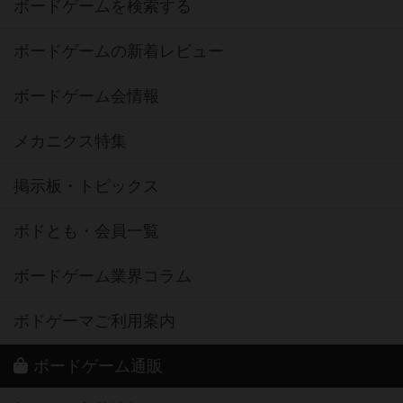
ボードゲームを検索する
ボードゲームの新着レビュー
ボードゲーム会情報
メカニクス特集
掲示板・トピックス
ボドとも・会員一覧
ボードゲーム業界コラム
ボドゲーマご利用案内
ボードゲーム通販