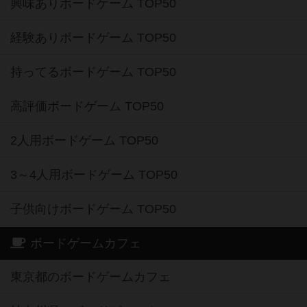
興味ありボードゲーム TOP50
経験ありボードゲーム TOP50
持ってるボードゲーム TOP50
高評価ボードゲーム TOP50
2人用ボードゲーム TOP50
3～4人用ボードゲーム TOP50
子供向けボードゲーム TOP50
ボードゲームカフェ
東京都のボードゲームカフェ