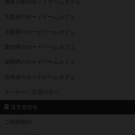
神奈川県のボードゲームカフェ
大阪府のボードゲームカフェ
京都府のボードゲームカフェ
愛知県のボードゲームカフェ
福岡県のボードゲームカフェ
北海道のボードゲームカフェ
オーナー・店長の方へ
運営者情報
ご利用規約