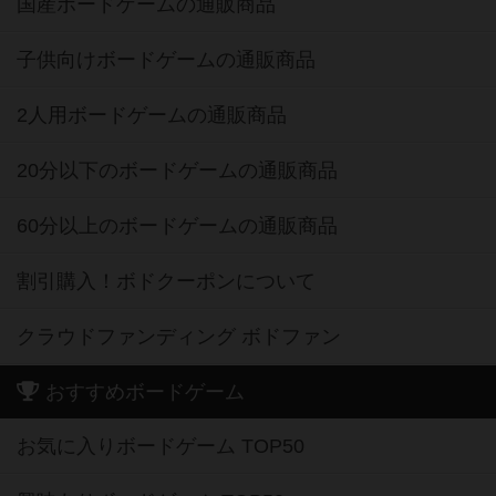
国産ボードゲームの通販商品
子供向けボードゲームの通販商品
2人用ボードゲームの通販商品
20分以下のボードゲームの通販商品
60分以上のボードゲームの通販商品
割引購入！ボドクーポンについて
クラウドファンディング ボドファン
おすすめボードゲーム
お気に入りボードゲーム TOP50