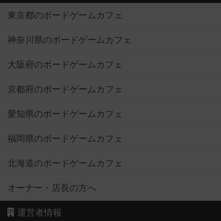
東京都のボードゲームカフェ
神奈川県のボードゲームカフェ
大阪府のボードゲームカフェ
京都府のボードゲームカフェ
愛知県のボードゲームカフェ
福岡県のボードゲームカフェ
北海道のボードゲームカフェ
オーナー・店長の方へ
運営者情報