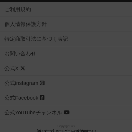
ご利用規約
個人情報保護方針
特定商取引法に基づく表記
お問い合わせ
公式X
公式instagram
公式Facebook
公式YouTubeチャンネル
Copyright (c)
【ボドゲーマ】ボードゲームの総合情報サイト