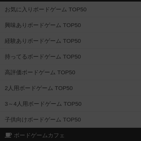
お気に入りボードゲーム TOP50
興味ありボードゲーム TOP50
経験ありボードゲーム TOP50
持ってるボードゲーム TOP50
高評価ボードゲーム TOP50
2人用ボードゲーム TOP50
3～4人用ボードゲーム TOP50
子供向けボードゲーム TOP50
ボードゲームカフェ