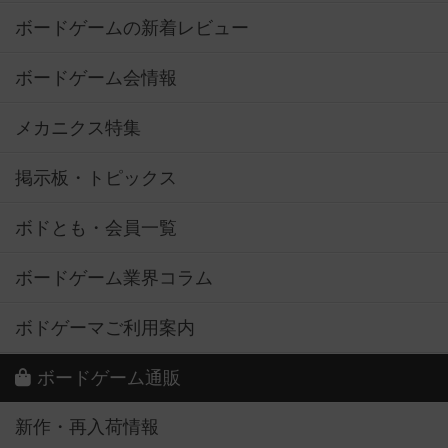
ボードゲームの新着レビュー
ボードゲーム会情報
メカニクス特集
掲示板・トピックス
ボドとも・会員一覧
ボードゲーム業界コラム
ボドゲーマご利用案内
ボードゲーム通販
新作・再入荷情報