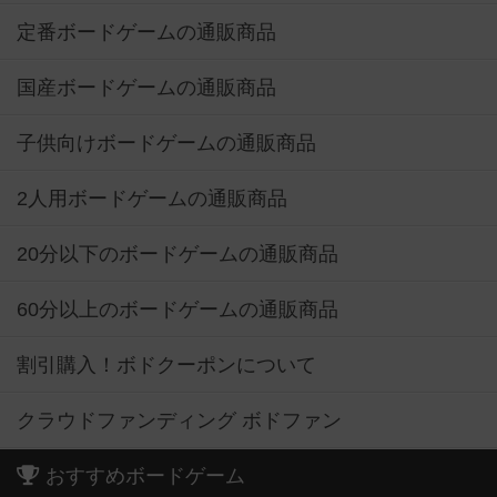
定番ボードゲームの通販商品
国産ボードゲームの通販商品
子供向けボードゲームの通販商品
2人用ボードゲームの通販商品
20分以下のボードゲームの通販商品
60分以上のボードゲームの通販商品
割引購入！ボドクーポンについて
クラウドファンディング ボドファン
おすすめボードゲーム