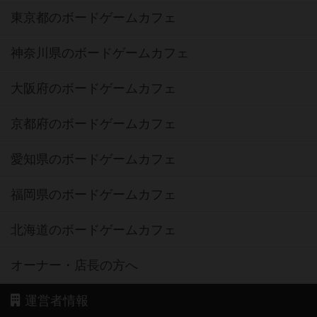
東京都のボードゲームカフェ
神奈川県のボードゲームカフェ
大阪府のボードゲームカフェ
京都府のボードゲームカフェ
愛知県のボードゲームカフェ
福岡県のボードゲームカフェ
北海道のボードゲームカフェ
オーナー・店長の方へ
運営者情報