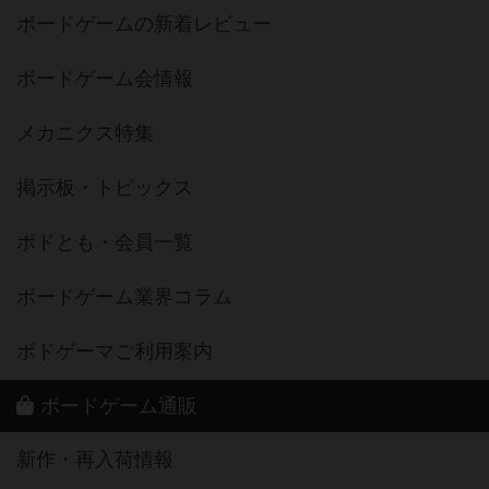
ボードゲームの新着レビュー
ボードゲーム会情報
メカニクス特集
掲示板・トピックス
ボドとも・会員一覧
ボードゲーム業界コラム
ボドゲーマご利用案内
ボードゲーム通販
新作・再入荷情報