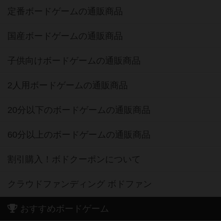
定番ボードゲームの通販商品
国産ボードゲームの通販商品
子供向けボードゲームの通販商品
2人用ボードゲームの通販商品
20分以下のボードゲームの通販商品
60分以上のボードゲームの通販商品
割引購入！ボドクーポンについて
クラウドファンディング ボドファン
おすすめボードゲーム