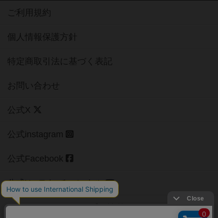
ご利用規約
個人情報保護方針
特定商取引法に基づく表記
お問い合わせ
公式X
公式instagram
公式Facebook
公式YouTubeチャンネル
Copyright (c)
【ボドゲーマ】ボードゲームの総合情報サイト