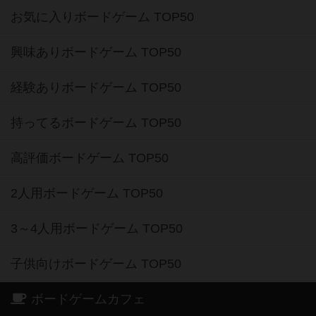
お気に入りボードゲーム TOP50
興味ありボードゲーム TOP50
経験ありボードゲーム TOP50
持ってるボードゲーム TOP50
高評価ボードゲーム TOP50
2人用ボードゲーム TOP50
3～4人用ボードゲーム TOP50
子供向けボードゲーム TOP50
ボードゲームカフェ