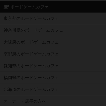
ボードゲームカフェ
東京都のボードゲームカフェ
神奈川県のボードゲームカフェ
大阪府のボードゲームカフェ
京都府のボードゲームカフェ
愛知県のボードゲームカフェ
福岡県のボードゲームカフェ
北海道のボードゲームカフェ
オーナー・店長の方へ