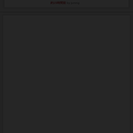
約15時間前
by jurong