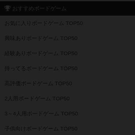
おすすめボードゲーム
お気に入りボードゲーム TOP50
興味ありボードゲーム TOP50
経験ありボードゲーム TOP50
持ってるボードゲーム TOP50
高評価ボードゲーム TOP50
2人用ボードゲーム TOP50
3～4人用ボードゲーム TOP50
子供向けボードゲーム TOP50