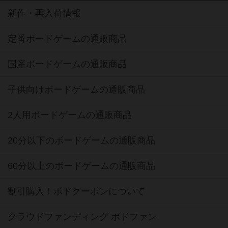
新作・再入荷情報
定番ボードゲームの通販商品
国産ボードゲームの通販商品
子供向けボードゲームの通販商品
2人用ボードゲームの通販商品
20分以下のボードゲームの通販商品
60分以上のボードゲームの通販商品
割引購入！ボドクーポンについて
クラウドファンディング ボドファン