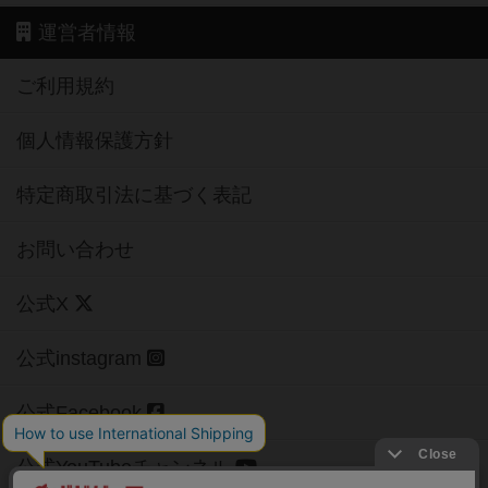
運営者情報
ご利用規約
個人情報保護方針
特定商取引法に基づく表記
お問い合わせ
公式X
公式instagram
公式Facebook
公式YouTubeチャンネル