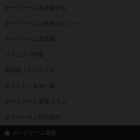
ボードゲームを検索する
ボードゲームの新着レビュー
ボードゲーム会情報
メカニクス特集
掲示板・トピックス
ボドとも・会員一覧
ボードゲーム業界コラム
ボドゲーマご利用案内
ボードゲーム通販