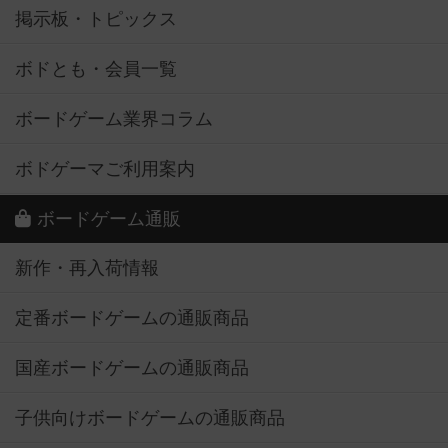
掲示板・トピックス
ボドとも・会員一覧
ボードゲーム業界コラム
ボドゲーマご利用案内
ボードゲーム通販
新作・再入荷情報
定番ボードゲームの通販商品
国産ボードゲームの通販商品
子供向けボードゲームの通販商品