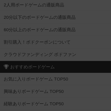
2人用ボードゲームの通販商品
20分以下のボードゲームの通販商品
60分以上のボードゲームの通販商品
割引購入！ボドクーポンについて
クラウドファンディング ボドファン
おすすめボードゲーム
お気に入りボードゲーム TOP50
興味ありボードゲーム TOP50
経験ありボードゲーム TOP50