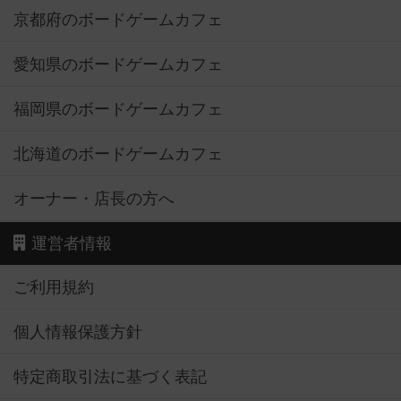
京都府のボードゲームカフェ
愛知県のボードゲームカフェ
福岡県のボードゲームカフェ
北海道のボードゲームカフェ
オーナー・店長の方へ
運営者情報
ご利用規約
個人情報保護方針
特定商取引法に基づく表記