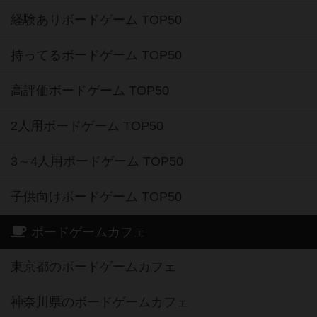
経験ありボードゲーム TOP50
持ってるボードゲーム TOP50
高評価ボードゲーム TOP50
2人用ボードゲーム TOP50
3～4人用ボードゲーム TOP50
子供向けボードゲーム TOP50
ボードゲームカフェ
東京都のボードゲームカフェ
神奈川県のボードゲームカフェ