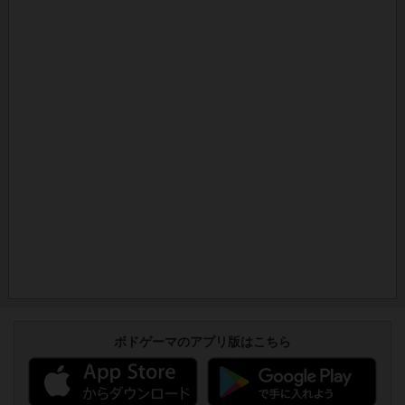
ボドゲーマのアプリ版はこちら