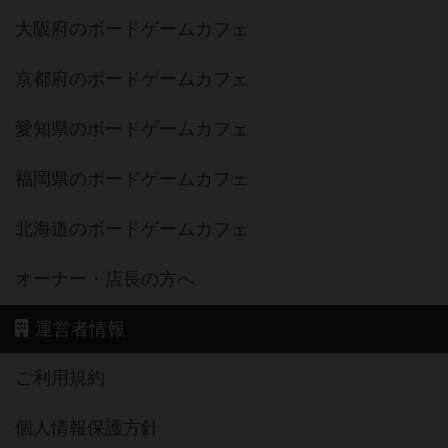
大阪府のボードゲームカフェ
京都府のボードゲームカフェ
愛知県のボードゲームカフェ
福岡県のボードゲームカフェ
北海道のボードゲームカフェ
オーナー・店長の方へ
運営者情報
ご利用規約
個人情報保護方針