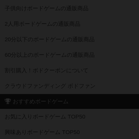
子供向けボードゲームの通販商品
2人用ボードゲームの通販商品
20分以下のボードゲームの通販商品
60分以上のボードゲームの通販商品
割引購入！ボドクーポンについて
クラウドファンディング ボドファン
おすすめボードゲーム
お気に入りボードゲーム TOP50
興味ありボードゲーム TOP50