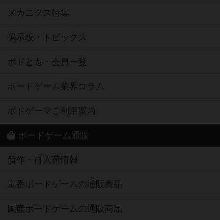
メカニクス特集
掲示板・トピックス
ボドとも・会員一覧
ボードゲーム業界コラム
ボドゲーマご利用案内
ボードゲーム通販
新作・再入荷情報
定番ボードゲームの通販商品
国産ボードゲームの通販商品