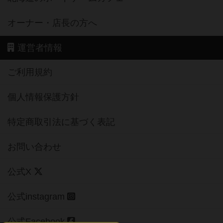
オーナー・店長の方へ
運営者情報
ご利用規約
個人情報保護方針
特定商取引法に基づく表記
お問い合わせ
公式X
公式instagram
公式Facebook