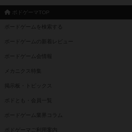
ボドゲーマTOP
ボードゲームを検索する
ボードゲームの新着レビュー
ボードゲーム会情報
メカニクス特集
掲示板・トピックス
ボドとも・会員一覧
ボードゲーム業界コラム
ボドゲーマご利用案内