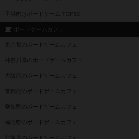
子供向けボードゲーム TOP50
ボードゲームカフェ
東京都のボードゲームカフェ
神奈川県のボードゲームカフェ
大阪府のボードゲームカフェ
京都府のボードゲームカフェ
愛知県のボードゲームカフェ
福岡県のボードゲームカフェ
北海道のボードゲームカフェ