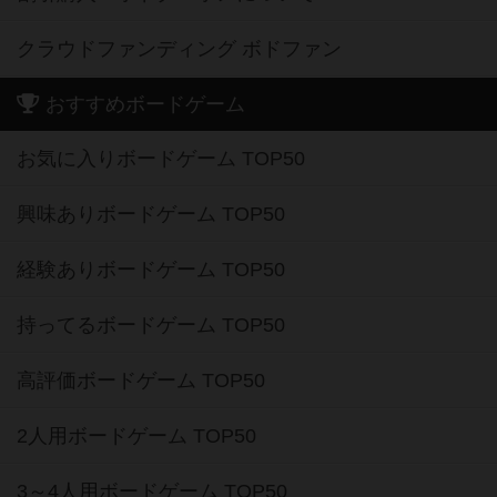
クラウドファンディング ボドファン
おすすめボードゲーム
お気に入りボードゲーム TOP50
興味ありボードゲーム TOP50
経験ありボードゲーム TOP50
持ってるボードゲーム TOP50
高評価ボードゲーム TOP50
2人用ボードゲーム TOP50
3～4人用ボードゲーム TOP50