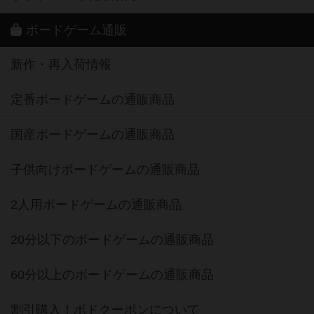
ボードゲーム通販
新作・再入荷情報
定番ボードゲームの通販商品
国産ボードゲームの通販商品
子供向けボードゲームの通販商品
2人用ボードゲームの通販商品
20分以下のボードゲームの通販商品
60分以上のボードゲームの通販商品
割引購入！ボドクーポンについて