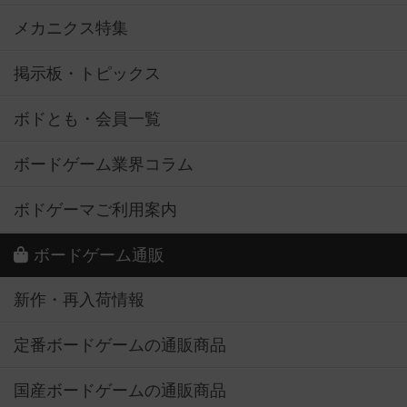
メカニクス特集
掲示板・トピックス
ボドとも・会員一覧
ボードゲーム業界コラム
ボドゲーマご利用案内
ボードゲーム通販
新作・再入荷情報
定番ボードゲームの通販商品
国産ボードゲームの通販商品