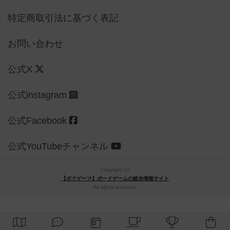
特定商取引法に基づく表記
お問い合わせ
公式X
公式instagram
公式Facebook
公式YouTubeチャンネル
Copyright (c)
【ボドゲーマ】ボードゲームの総合情報サイト
All rights reserved.