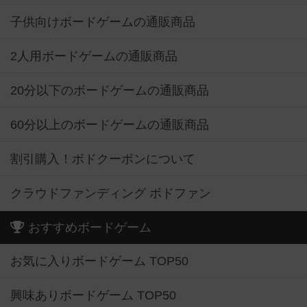
子供向けボードゲームの通販商品
2人用ボードゲームの通販商品
20分以下のボードゲームの通販商品
60分以上のボードゲームの通販商品
割引購入！ボドクーポンについて
クラウドファンディング ボドファン
おすすめボードゲーム
お気に入りボードゲーム TOP50
興味ありボードゲーム TOP50