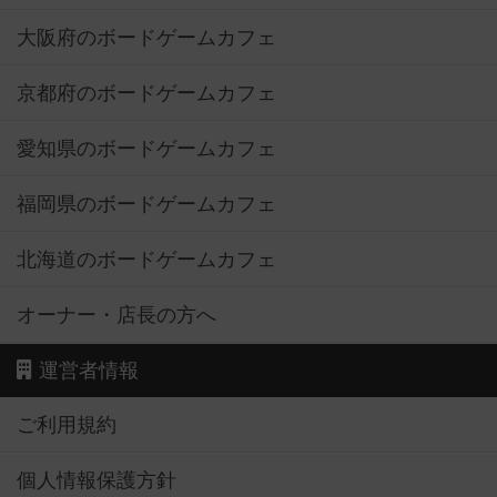
大阪府のボードゲームカフェ
京都府のボードゲームカフェ
愛知県のボードゲームカフェ
福岡県のボードゲームカフェ
北海道のボードゲームカフェ
オーナー・店長の方へ
運営者情報
ご利用規約
個人情報保護方針