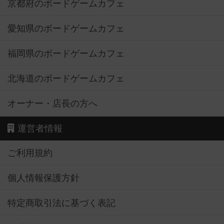
京都府のボードゲームカフェ
愛知県のボードゲームカフェ
福岡県のボードゲームカフェ
北海道のボードゲームカフェ
オーナー・店長の方へ
運営者情報
ご利用規約
個人情報保護方針
特定商取引法に基づく表記