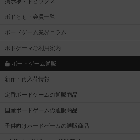
掲示板・トピックス
ボドとも・会員一覧
ボードゲーム業界コラム
ボドゲーマご利用案内
ボードゲーム通販
新作・再入荷情報
定番ボードゲームの通販商品
国産ボードゲームの通販商品
子供向けボードゲームの通販商品