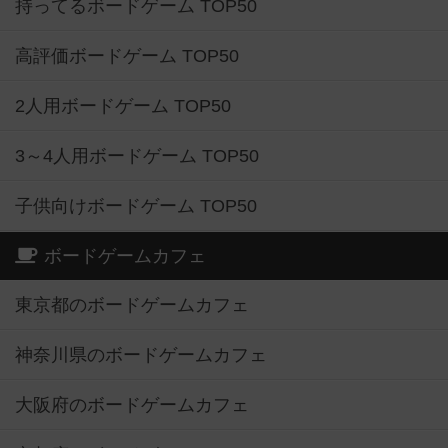
持ってるボードゲーム TOP50
高評価ボードゲーム TOP50
2人用ボードゲーム TOP50
3～4人用ボードゲーム TOP50
子供向けボードゲーム TOP50
ボードゲームカフェ
東京都のボードゲームカフェ
神奈川県のボードゲームカフェ
大阪府のボードゲームカフェ