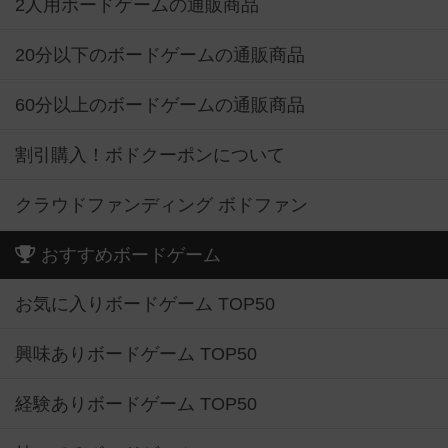
2人用ボードゲームの通販商品
20分以下のボードゲームの通販商品
60分以上のボードゲームの通販商品
割引購入！ボドクーポンについて
クラウドファンディング ボドファン
おすすめボードゲーム
お気に入りボードゲーム TOP50
興味ありボードゲーム TOP50
経験ありボードゲーム TOP50