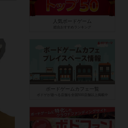
人気ボードゲーム
総合おすすめランキング
ボードゲームカフェ一覧
ボドゲが遊べる店舗を全国500店舗以上掲載中