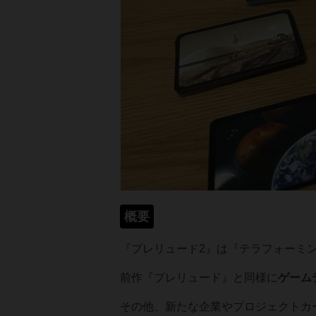
概要
『プレリュード2』は『テラフォーミ
前作『プレリュード』と同様に
ゲーム
その他、新たな企業やプロジェクトカ