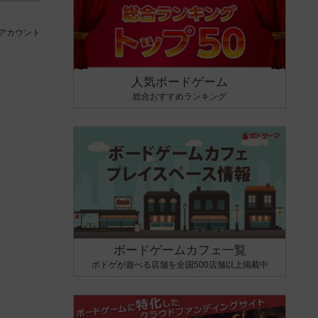
アカウント
人気ボードゲーム
総合おすすめランキング
ボードゲームカフェ一覧
ボドゲが遊べる店舗を全国500店舗以上掲載中