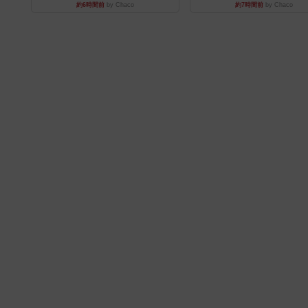
約6時間前
by Chaco
約7時間前
by Chaco