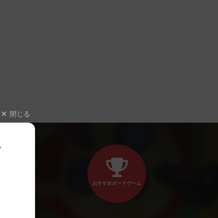
閉じる
、
おすすめボードゲーム