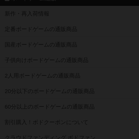
新作・再入荷情報
定番ボードゲームの通販商品
国産ボードゲームの通販商品
子供向けボードゲームの通販商品
2人用ボードゲームの通販商品
20分以下のボードゲームの通販商品
60分以上のボードゲームの通販商品
割引購入！ボドクーポンについて
クラウドファンディング ボドファン