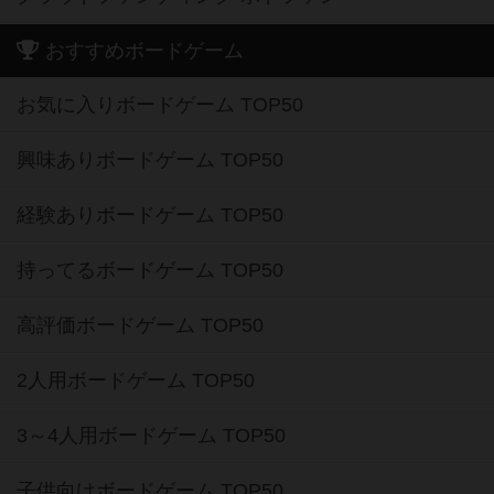
おすすめボードゲーム
お気に入りボードゲーム TOP50
興味ありボードゲーム TOP50
経験ありボードゲーム TOP50
持ってるボードゲーム TOP50
高評価ボードゲーム TOP50
2人用ボードゲーム TOP50
3～4人用ボードゲーム TOP50
子供向けボードゲーム TOP50