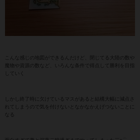
こんな感じの地図ができるんだけど、閉じてる大陸の数や
魔物や資源の数など、いろんな条件で得点して勝利を目指
していく
しかし終了時に欠けているマスがあると結構大幅に減点さ
れてしまうので気を付けないとなかなかえげつないことに
なる