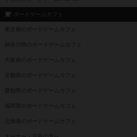
ボードゲームカフェ
東京都のボードゲームカフェ
神奈川県のボードゲームカフェ
大阪府のボードゲームカフェ
京都府のボードゲームカフェ
愛知県のボードゲームカフェ
福岡県のボードゲームカフェ
北海道のボードゲームカフェ
オーナー・店長の方へ