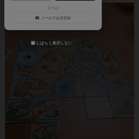
または
メールで会員登録
しばらく表示しない