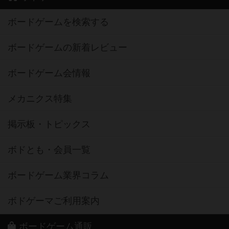
ボードゲームを検索する
ボードゲームの新着レビュー
ボードゲーム会情報
メカニクス特集
掲示板・トピックス
ボドとも・会員一覧
ボードゲーム業界コラム
ボドゲーマご利用案内
ボードゲーム通販