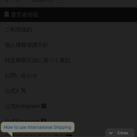
運営者情報
ご利用規約
個人情報保護方針
特定商取引法に基づく表記
お問い合わせ
公式X
公式instagram
公式Facebook
公式YouTubeチャンネル