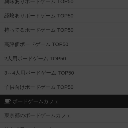
興味ありボードゲーム TOP50
経験ありボードゲーム TOP50
持ってるボードゲーム TOP50
高評価ボードゲーム TOP50
2人用ボードゲーム TOP50
3～4人用ボードゲーム TOP50
子供向けボードゲーム TOP50
ボードゲームカフェ
東京都のボードゲームカフェ