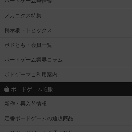
ボードゲーム会情報
メカニクス特集
掲示板・トピックス
ボドとも・会員一覧
ボードゲーム業界コラム
ボドゲーマご利用案内
ボードゲーム通販
新作・再入荷情報
定番ボードゲームの通販商品