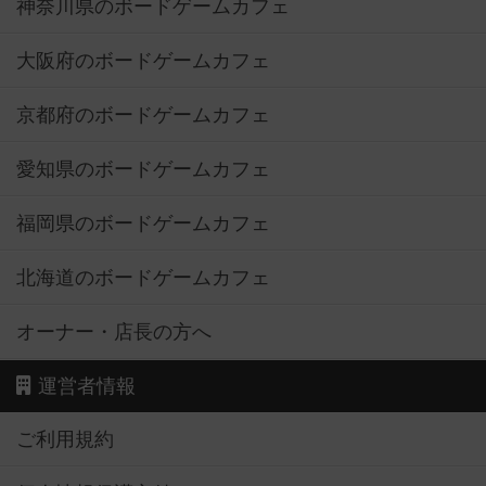
神奈川県のボードゲームカフェ
大阪府のボードゲームカフェ
京都府のボードゲームカフェ
愛知県のボードゲームカフェ
福岡県のボードゲームカフェ
北海道のボードゲームカフェ
オーナー・店長の方へ
運営者情報
ご利用規約