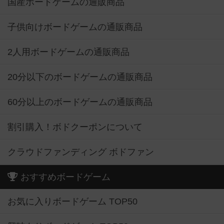
国産ボードゲームの通販商品
子供向けボードゲームの通販商品
2人用ボードゲームの通販商品
20分以下のボードゲームの通販商品
60分以上のボードゲームの通販商品
割引購入！ボドクーポンについて
クラウドファンディング ボドファン
おすすめボードゲーム
お気に入りボードゲーム TOP50