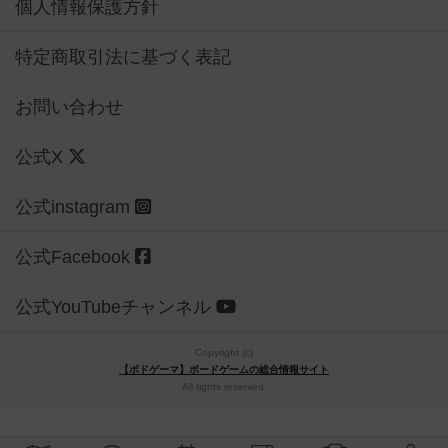
個人情報保護方針
特定商取引法に基づく表記
お問い合わせ
公式X
公式instagram
公式Facebook
公式YouTubeチャンネル
Copyright (c)
【ボドゲーマ】ボードゲームの総合情報サイト
All rights reserved.