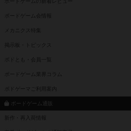
ボードゲームの新着レビュー
ボードゲーム会情報
メカニクス特集
掲示板・トピックス
ボドとも・会員一覧
ボードゲーム業界コラム
ボドゲーマご利用案内
ボードゲーム通販
新作・再入荷情報