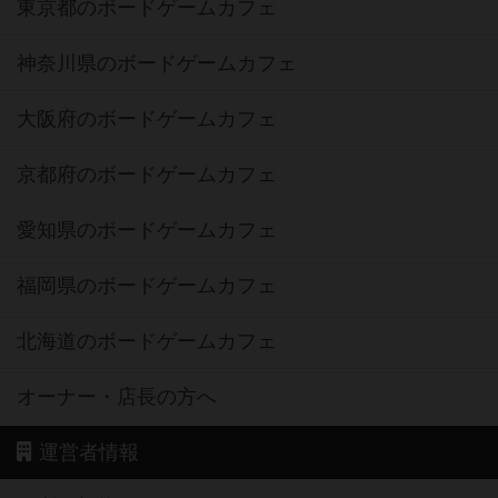
東京都のボードゲームカフェ
神奈川県のボードゲームカフェ
大阪府のボードゲームカフェ
京都府のボードゲームカフェ
愛知県のボードゲームカフェ
福岡県のボードゲームカフェ
北海道のボードゲームカフェ
オーナー・店長の方へ
運営者情報