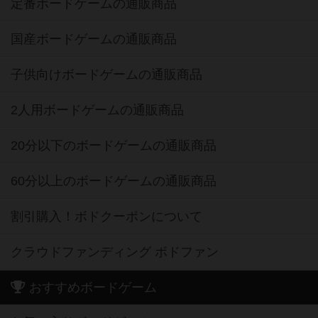
定番ボードゲームの通販商品
国産ボードゲームの通販商品
子供向けボードゲームの通販商品
2人用ボードゲームの通販商品
20分以下のボードゲームの通販商品
60分以上のボードゲームの通販商品
割引購入！ボドクーポンについて
クラウドファンディング ボドファン
おすすめボードゲーム