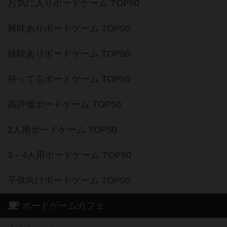
お気に入りボードゲーム TOP50
興味ありボードゲーム TOP50
経験ありボードゲーム TOP50
持ってるボードゲーム TOP50
高評価ボードゲーム TOP50
2人用ボードゲーム TOP50
3～4人用ボードゲーム TOP50
子供向けボードゲーム TOP50
ボードゲームカフェ