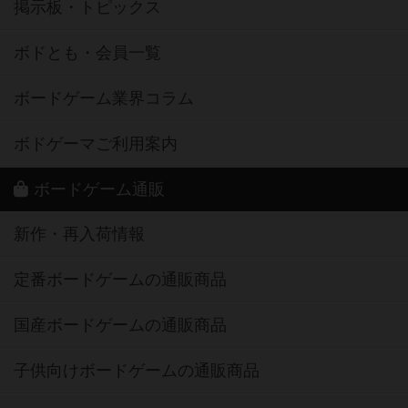
掲示板・トピックス
ボドとも・会員一覧
ボードゲーム業界コラム
ボドゲーマご利用案内
ボードゲーム通販
新作・再入荷情報
定番ボードゲームの通販商品
国産ボードゲームの通販商品
子供向けボードゲームの通販商品