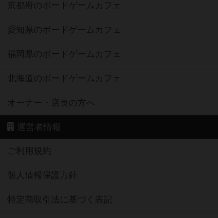
京都府のボードゲームカフェ
愛知県のボードゲームカフェ
福岡県のボードゲームカフェ
北海道のボードゲームカフェ
オーナー・店長の方へ
運営者情報
ご利用規約
個人情報保護方針
特定商取引法に基づく表記