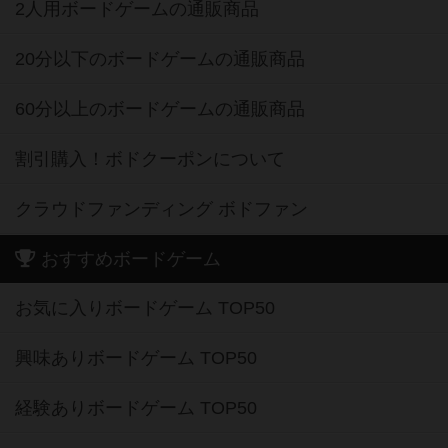
2人用ボードゲームの通販商品
20分以下のボードゲームの通販商品
60分以上のボードゲームの通販商品
割引購入！ボドクーポンについて
クラウドファンディング ボドファン
おすすめボードゲーム
お気に入りボードゲーム TOP50
興味ありボードゲーム TOP50
経験ありボードゲーム TOP50