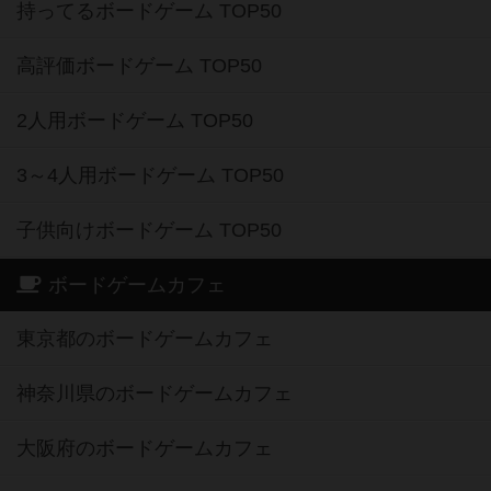
持ってるボードゲーム TOP50
高評価ボードゲーム TOP50
2人用ボードゲーム TOP50
3～4人用ボードゲーム TOP50
子供向けボードゲーム TOP50
ボードゲームカフェ
東京都のボードゲームカフェ
神奈川県のボードゲームカフェ
大阪府のボードゲームカフェ