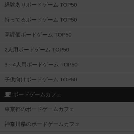
経験ありボードゲーム TOP50
持ってるボードゲーム TOP50
高評価ボードゲーム TOP50
2人用ボードゲーム TOP50
3～4人用ボードゲーム TOP50
子供向けボードゲーム TOP50
ボードゲームカフェ
東京都のボードゲームカフェ
神奈川県のボードゲームカフェ