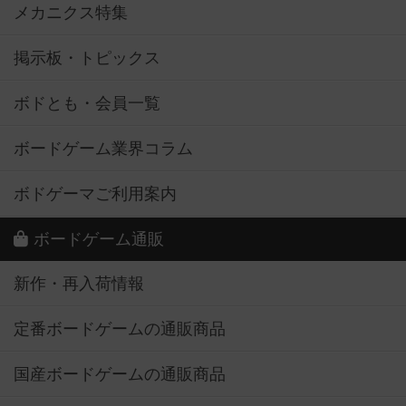
メカニクス特集
掲示板・トピックス
ボドとも・会員一覧
ボードゲーム業界コラム
ボドゲーマご利用案内
ボードゲーム通販
新作・再入荷情報
定番ボードゲームの通販商品
国産ボードゲームの通販商品