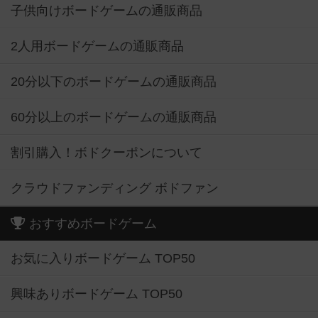
子供向けボードゲームの通販商品
2人用ボードゲームの通販商品
20分以下のボードゲームの通販商品
60分以上のボードゲームの通販商品
割引購入！ボドクーポンについて
クラウドファンディング ボドファン
おすすめボードゲーム
お気に入りボードゲーム TOP50
興味ありボードゲーム TOP50