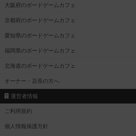
大阪府のボードゲームカフェ
京都府のボードゲームカフェ
愛知県のボードゲームカフェ
福岡県のボードゲームカフェ
北海道のボードゲームカフェ
オーナー・店長の方へ
運営者情報
ご利用規約
個人情報保護方針