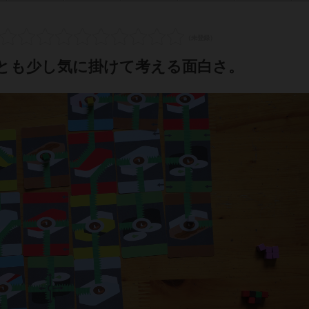
とも少し気に掛けて考える面白さ。