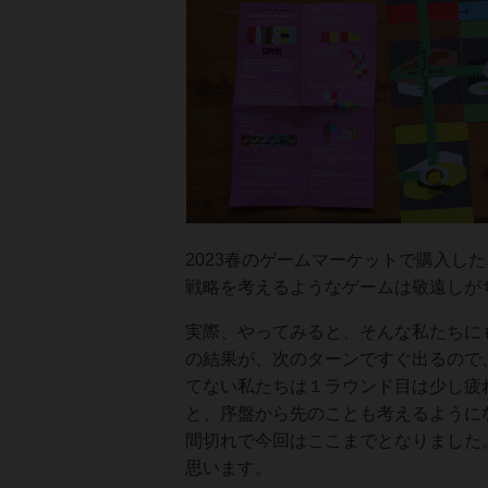
2023春のゲームマーケットで購入し
戦略を考えるようなゲームは敬遠しが
実際、やってみると、そんな私たちに
の結果が、次のターンですぐ出るので
てない私たちは１ラウンド目は少し疲
と、序盤から先のことも考えるように
間切れで今回はここまでとなりました
思います。