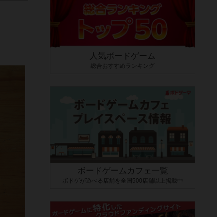
人気ボードゲーム
総合おすすめランキング
ボードゲームカフェ一覧
ボドゲが遊べる店舗を全国500店舗以上掲載中