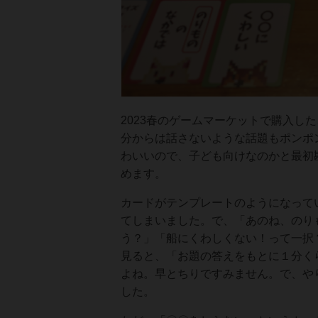
2023春のゲームマーケットで購入し
分からは話さないような話題もポンポ
わいいので、子ども向けなのかと最初
めます。
カードがテンプレートのようになって
てしまいました。で、「あのね、のり
う？」「船にくわしくない！って一択
見ると、「お題の答えをもとに１分く
よね。早とちりですみません。で、や
した。