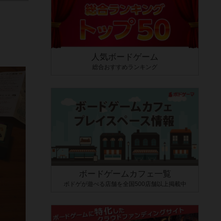
人気ボードゲーム
総合おすすめランキング
ボードゲームカフェ一覧
ボドゲが遊べる店舗を全国500店舗以上掲載中