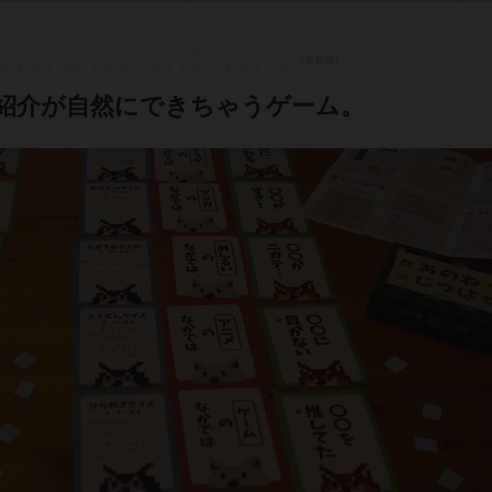
紹介が自然にできちゃうゲーム。