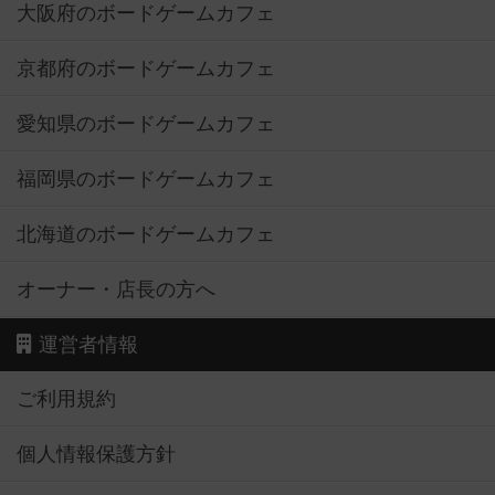
大阪府のボードゲームカフェ
京都府のボードゲームカフェ
愛知県のボードゲームカフェ
福岡県のボードゲームカフェ
北海道のボードゲームカフェ
オーナー・店長の方へ
運営者情報
ご利用規約
個人情報保護方針