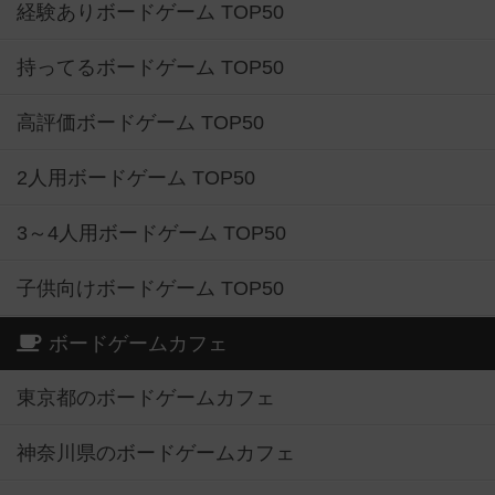
経験ありボードゲーム TOP50
持ってるボードゲーム TOP50
高評価ボードゲーム TOP50
2人用ボードゲーム TOP50
3～4人用ボードゲーム TOP50
子供向けボードゲーム TOP50
ボードゲームカフェ
東京都のボードゲームカフェ
神奈川県のボードゲームカフェ