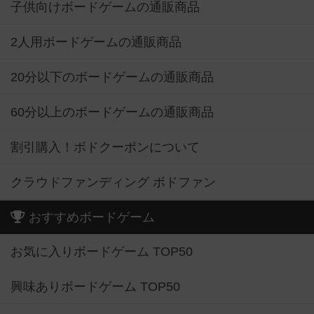
子供向けボードゲームの通販商品
2人用ボードゲームの通販商品
20分以下のボードゲームの通販商品
60分以上のボードゲームの通販商品
割引購入！ボドクーポンについて
クラウドファンディング ボドファン
おすすめボードゲーム
お気に入りボードゲーム TOP50
興味ありボードゲーム TOP50