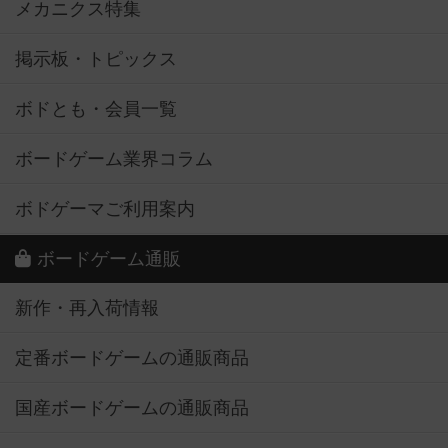
メカニクス特集
掲示板・トピックス
ボドとも・会員一覧
ボードゲーム業界コラム
ボドゲーマご利用案内
ボードゲーム通販
新作・再入荷情報
定番ボードゲームの通販商品
国産ボードゲームの通販商品