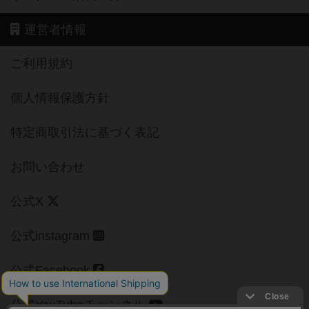
運営者情報
ご利用規約
個人情報保護方針
特定商取引法に基づく表記
お問い合わせ
公式X
公式instagram
公式Facebook
公式YouTubeチャンネル