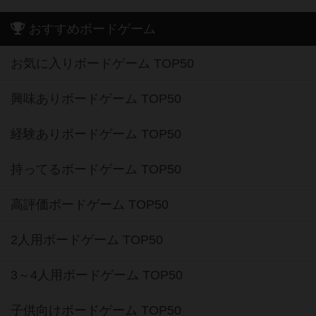
おすすめボードゲーム
お気に入りボードゲーム TOP50
興味ありボードゲーム TOP50
経験ありボードゲーム TOP50
持ってるボードゲーム TOP50
高評価ボードゲーム TOP50
2人用ボードゲーム TOP50
3～4人用ボードゲーム TOP50
子供向けボードゲーム TOP50