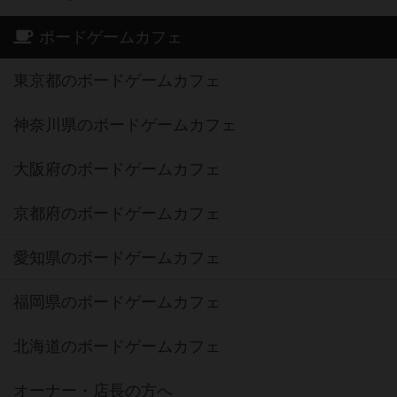
ボードゲームカフェ
東京都のボードゲームカフェ
神奈川県のボードゲームカフェ
大阪府のボードゲームカフェ
京都府のボードゲームカフェ
愛知県のボードゲームカフェ
福岡県のボードゲームカフェ
北海道のボードゲームカフェ
オーナー・店長の方へ