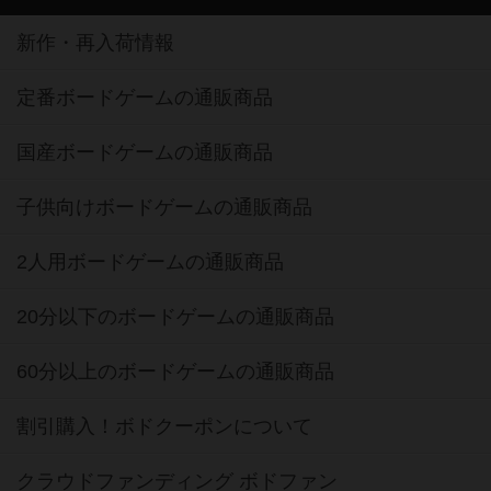
新作・再入荷情報
定番ボードゲームの通販商品
国産ボードゲームの通販商品
子供向けボードゲームの通販商品
2人用ボードゲームの通販商品
20分以下のボードゲームの通販商品
60分以上のボードゲームの通販商品
割引購入！ボドクーポンについて
クラウドファンディング ボドファン