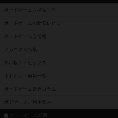
ボードゲームを検索する
ボードゲームの新着レビュー
ボードゲーム会情報
メカニクス特集
掲示板・トピックス
ボドとも・会員一覧
ボードゲーム業界コラム
ボドゲーマご利用案内
ボードゲーム通販