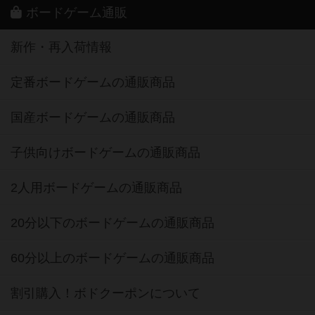
ボードゲーム通販
新作・再入荷情報
定番ボードゲームの通販商品
国産ボードゲームの通販商品
子供向けボードゲームの通販商品
2人用ボードゲームの通販商品
20分以下のボードゲームの通販商品
60分以上のボードゲームの通販商品
割引購入！ボドクーポンについて