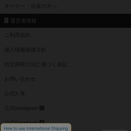
オーナー・店長の方へ
運営者情報
ご利用規約
個人情報保護方針
特定商取引法に基づく表記
お問い合わせ
公式X
公式instagram
公式Facebook