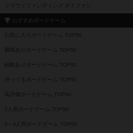
クラウドファンディング ボドファン
おすすめボードゲーム
お気に入りボードゲーム TOP50
興味ありボードゲーム TOP50
経験ありボードゲーム TOP50
持ってるボードゲーム TOP50
高評価ボードゲーム TOP50
2人用ボードゲーム TOP50
3～4人用ボードゲーム TOP50