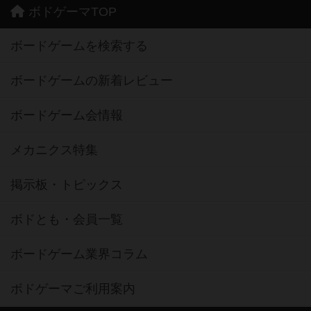
ボドゲーマTOP
ボードゲームを検索する
ボードゲームの新着レビュー
ボードゲーム会情報
メカニクス特集
掲示板・トピックス
ボドとも・会員一覧
ボードゲーム業界コラム
ボドゲーマご利用案内