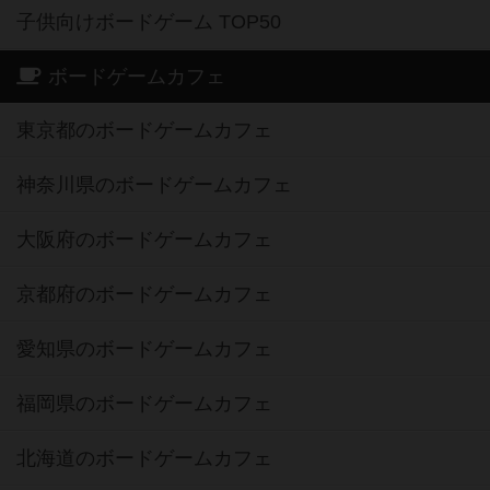
子供向けボードゲーム TOP50
ボードゲームカフェ
東京都のボードゲームカフェ
神奈川県のボードゲームカフェ
大阪府のボードゲームカフェ
京都府のボードゲームカフェ
愛知県のボードゲームカフェ
福岡県のボードゲームカフェ
北海道のボードゲームカフェ