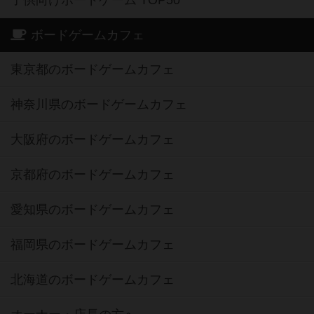
ボードゲームカフェ
東京都のボードゲームカフェ
神奈川県のボードゲームカフェ
大阪府のボードゲームカフェ
京都府のボードゲームカフェ
愛知県のボードゲームカフェ
福岡県のボードゲームカフェ
北海道のボードゲームカフェ