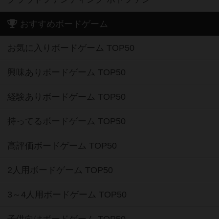
おすすめボードゲーム
お気に入りボードゲーム TOP50
興味ありボードゲーム TOP50
経験ありボードゲーム TOP50
持ってるボードゲーム TOP50
高評価ボードゲーム TOP50
2人用ボードゲーム TOP50
3～4人用ボードゲーム TOP50
子供向けボードゲーム TOP50