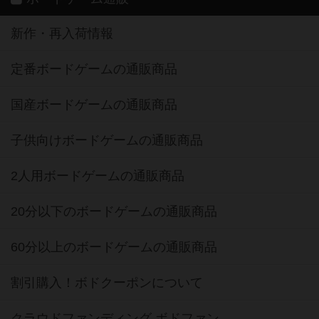
新作・再入荷情報
定番ボードゲームの通販商品
国産ボードゲームの通販商品
子供向けボードゲームの通販商品
2人用ボードゲームの通販商品
20分以下のボードゲームの通販商品
60分以上のボードゲームの通販商品
割引購入！ボドクーポンについて
クラウドファンディング ボドファン