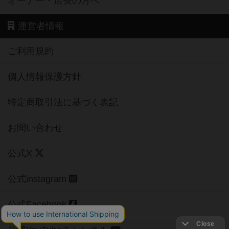
オーナー・店長の方へ
運営者情報
ご利用規約
個人情報保護方針
特定商取引法に基づく表記
お問い合わせ
公式X
公式instagram
公式Facebook