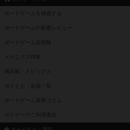
ボードゲームを検索する
ボードゲームの新着レビュー
ボードゲーム会情報
メカニクス特集
掲示板・トピックス
ボドとも・会員一覧
ボードゲーム業界コラム
ボドゲーマご利用案内
ボードゲーム通販