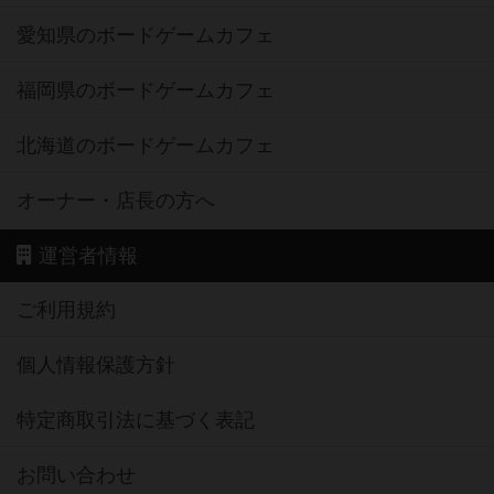
愛知県のボードゲームカフェ
福岡県のボードゲームカフェ
北海道のボードゲームカフェ
オーナー・店長の方へ
運営者情報
ご利用規約
個人情報保護方針
特定商取引法に基づく表記
お問い合わせ