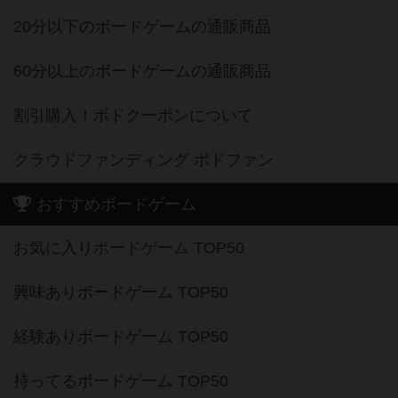
20分以下のボードゲームの通販商品
60分以上のボードゲームの通販商品
割引購入！ボドクーポンについて
クラウドファンディング ボドファン
おすすめボードゲーム
お気に入りボードゲーム TOP50
興味ありボードゲーム TOP50
経験ありボードゲーム TOP50
持ってるボードゲーム TOP50