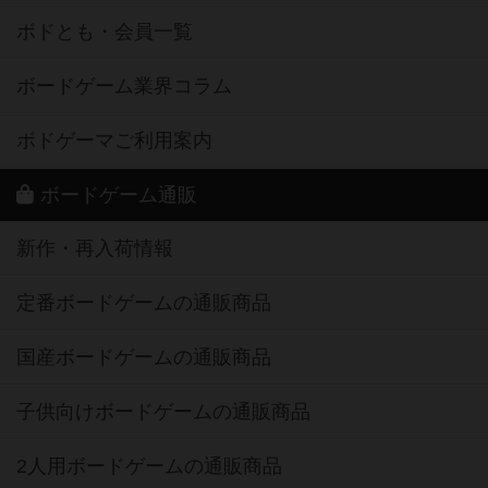
ボドとも・会員一覧
ボードゲーム業界コラム
ボドゲーマご利用案内
ボードゲーム通販
新作・再入荷情報
定番ボードゲームの通販商品
国産ボードゲームの通販商品
子供向けボードゲームの通販商品
2人用ボードゲームの通販商品