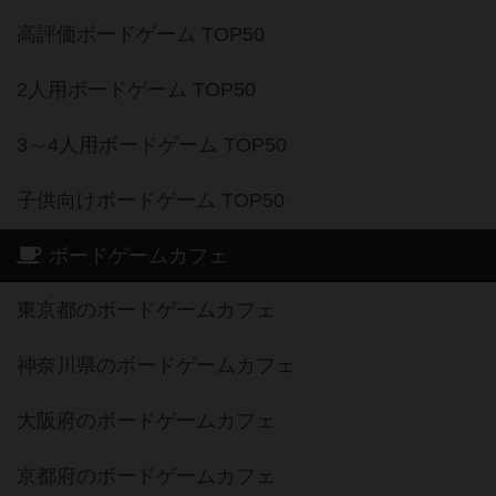
高評価ボードゲーム TOP50
2人用ボードゲーム TOP50
3～4人用ボードゲーム TOP50
子供向けボードゲーム TOP50
ボードゲームカフェ
東京都のボードゲームカフェ
神奈川県のボードゲームカフェ
大阪府のボードゲームカフェ
京都府のボードゲームカフェ